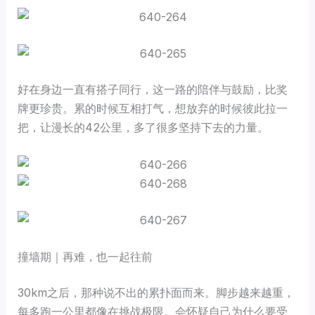
好在身边一直有搭子同行，
这一路的陪伴与鼓励，比奖
牌更珍贵。
累的时候互相打气，想放弃的时候彼此拉一
把，让漫长的42公里，多了很多坚持下去的力量。
撞墙期｜再难，也一起往前
30km之后，那种说不出的累扑面而来。脚步越来越重，
每多跑一公里都像在挑战极限。会怀疑自己为什么要受