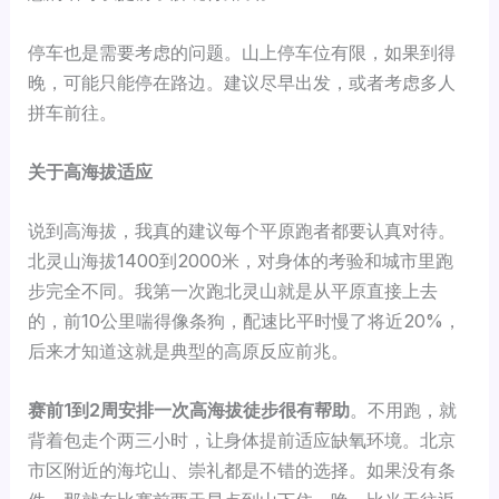
停车也是需要考虑的问题。山上停车位有限，如果到得
晚，可能只能停在路边。建议尽早出发，或者考虑多人
拼车前往。
关于高海拔适应
说到高海拔，我真的建议每个平原跑者都要认真对待。
北灵山海拔1400到2000米，对身体的考验和城市里跑
步完全不同。我第一次跑北灵山就是从平原直接上去
的，前10公里喘得像条狗，配速比平时慢了将近20%，
后来才知道这就是典型的高原反应前兆。
赛前1到2周安排一次高海拔徒步很有帮助
。不用跑，就
背着包走个两三小时，让身体提前适应缺氧环境。北京
市区附近的海坨山、崇礼都是不错的选择。如果没有条