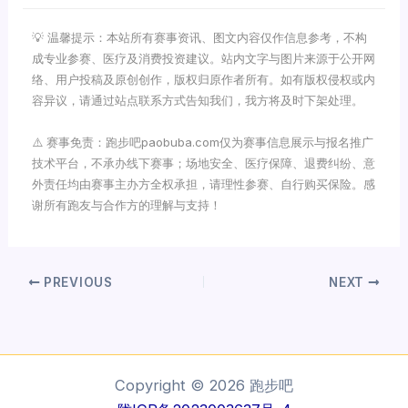
💡 温馨提示：本站所有赛事资讯、图文内容仅作信息参考，不构
成专业参赛、医疗及消费投资建议。站内文字与图片来源于公开网
络、用户投稿及原创创作，版权归原作者所有。如有版权侵权或内
容异议，请通过站点联系方式告知我们，我方将及时下架处理。
⚠️ 赛事免责：跑步吧paobuba.com仅为赛事信息展示与报名推广
技术平台，不承办线下赛事；场地安全、医疗保障、退费纠纷、意
外责任均由赛事主办方全权承担，请理性参赛、自行购买保险。感
谢所有跑友与合作方的理解与支持！
PREVIOUS
NEXT
Copyright © 2026 跑步吧