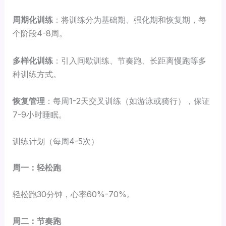
周期化训练
：将训练分为基础期、强化期和恢复期，每
个阶段4-8周。
多样化训练
：引入间歇训练、节奏跑、长距离慢跑等多
种训练方式。
恢复管理
：每周1-2天交叉训练（如游泳或骑行），保证
7-9小时睡眠。
训练计划（每周4-5次）
周一：轻松跑
轻松跑30分钟，心率60%-70%。
周二：节奏跑