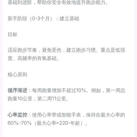
基础到进阶，帮助你安全有效地提升跑步能力。
新手阶段（0-3个月）：建立基础
目标
适应跑步节奏，避免受伤，建立跑步习惯。重点是低强
度、高频率的有氧基础。
核心原则
循序渐进
：每周跑量增加不超过10%。例如，第一周总
跑量10公里，第二周11公里。
心率监控
：使用心率带或智能手表，保持在最大心率的
60%-70%（最大心率≈220-年龄）。