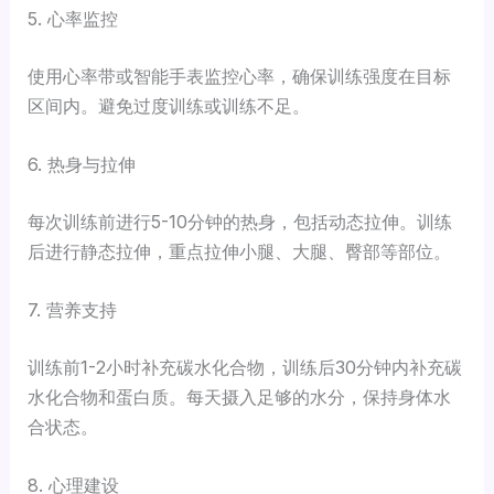
5. 心率监控
使用心率带或智能手表监控心率，确保训练强度在目标
区间内。避免过度训练或训练不足。
6. 热身与拉伸
每次训练前进行5-10分钟的热身，包括动态拉伸。训练
后进行静态拉伸，重点拉伸小腿、大腿、臀部等部位。
7. 营养支持
训练前1-2小时补充碳水化合物，训练后30分钟内补充碳
水化合物和蛋白质。每天摄入足够的水分，保持身体水
合状态。
8. 心理建设