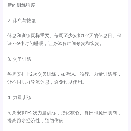
新的训练强度。
2. 休息与恢复
休息和训练同样重要。每周至少安排1-2天的休息日。保
证7-9小时的睡眠，让身体有时间修复和恢复。
3. 交叉训练
每周安排1-2次交叉训练，如游泳、骑行、力量训练等，
让不同肌群轮流休息，避免过度使用。
4. 力量训练
每周安排1-2次力量训练，强化核心、臀部和腿部肌肉，
提高跑步经济性，预防伤病。