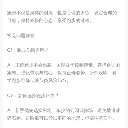
跑步不仅是身体的训练，也是心理的训练。设定合理的
目标，保持积极的心态，享受跑步的过程。
常见问题解答
Q1：跑步伤膝盖吗？
A：正确跑步不会伤膝！关键在于控制跑量、选择合适的
跑鞋、强化臀肌与核心、保持正确姿势。研究表明，科
学跑步可降低关节炎风险15%。
Q2：如何选择跑步路线？
A：新手优先选择平坦、车少的公园或操场，避免坡道或
碎石路。进阶后可以尝试不同的地形，但要注意安全。