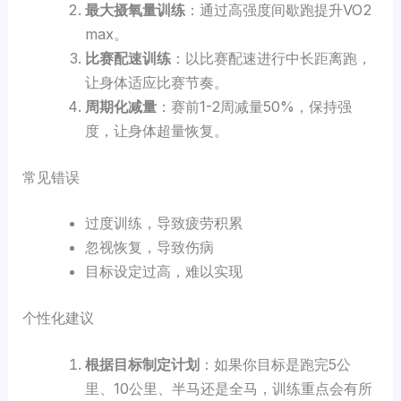
最大摄氧量训练
：通过高强度间歇跑提升VO2
max。
比赛配速训练
：以比赛配速进行中长距离跑，
让身体适应比赛节奏。
周期化减量
：赛前1-2周减量50%，保持强
度，让身体超量恢复。
常见错误
过度训练，导致疲劳积累
忽视恢复，导致伤病
目标设定过高，难以实现
个性化建议
根据目标制定计划
：如果你目标是跑完5公
里、10公里、半马还是全马，训练重点会有所