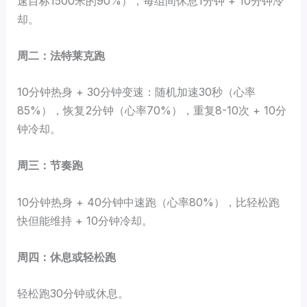
速目标1500米的90%），每组间休息1分钟 + 10分钟冷
却。
周二：法特莱克跑
10分钟热身 + 30分钟变速：随机加速30秒（心率
85%），恢复2分钟（心率70%），重复8-10次 + 10分
钟冷却。
周三：节奏跑
10分钟热身 + 40分钟中速跑（心率80%），比轻松跑
快但能维持 + 10分钟冷却。
周四：休息或轻松跑
轻松跑30分钟或休息。