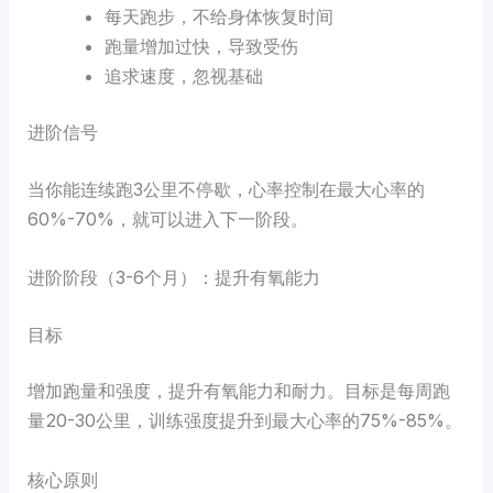
每天跑步，不给身体恢复时间
跑量增加过快，导致受伤
追求速度，忽视基础
进阶信号
当你能连续跑3公里不停歇，心率控制在最大心率的
60%-70%，就可以进入下一阶段。
进阶阶段（3-6个月）：提升有氧能力
目标
增加跑量和强度，提升有氧能力和耐力。目标是每周跑
量20-30公里，训练强度提升到最大心率的75%-85%。
核心原则