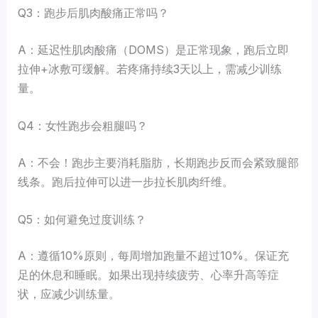
Q3：跑步后肌肉酸痛正常吗？
A：延迟性肌肉酸痛（DOMS）是正常现象，跑后立即
拉伸+冰敷可缓解。若疼痛持续3天以上，需减少训练
量。
Q4：女性跑步会粗腿吗？
A：不会！跑步主要消耗脂肪，长期跑步反而会紧致腿部
线条。跑后拉伸可以进一步拉长肌肉纤维。
Q5：如何避免过度训练？
A：遵循10%原则，每周增加跑量不超过10%。保证充
足的休息和睡眠。如果出现持续疲劳、心率升高等症
状，应减少训练量。