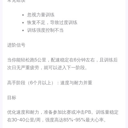
忽视力量训练
恢复不足，导致过度训练
训练强度控制不当
进阶信号
当你能轻松跑5公里，配速稳定在6分钟左右，且训练后
次日无严重疲劳，就可以进入下一阶段。
高手阶段（6个月以上）：速度与耐力并重
目标
优化速度和耐力，准备参加比赛或冲击PB。训练量稳定
在30-40公里/周，强度高达85%-95%最大心率。