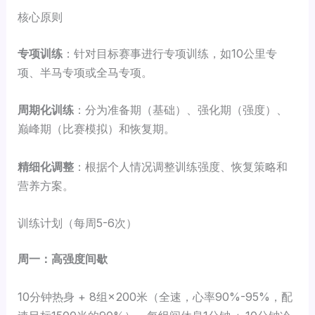
核心原则
专项训练
：针对目标赛事进行专项训练，如10公里专
项、半马专项或全马专项。
周期化训练
：分为准备期（基础）、强化期（强度）、
巅峰期（比赛模拟）和恢复期。
精细化调整
：根据个人情况调整训练强度、恢复策略和
营养方案。
训练计划（每周5-6次）
周一：高强度间歇
10分钟热身 + 8组×200米（全速，心率90%-95%，配