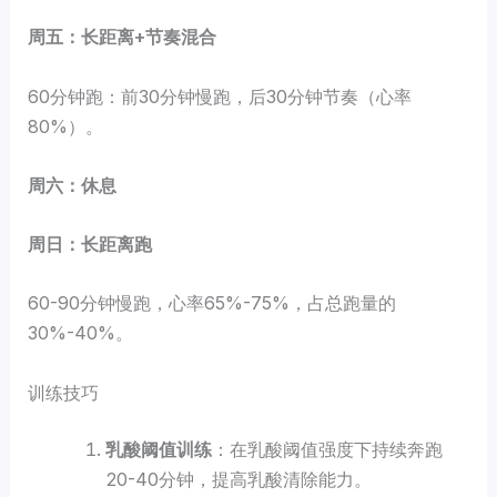
周五：长距离+节奏混合
60分钟跑：前30分钟慢跑，后30分钟节奏（心率
80%）。
周六：休息
周日：长距离跑
60-90分钟慢跑，心率65%-75%，占总跑量的
30%-40%。
训练技巧
乳酸阈值训练
：在乳酸阈值强度下持续奔跑
20-40分钟，提高乳酸清除能力。