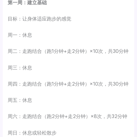
第一周：建立基础
目标：让身体适应跑步的感觉
周一：休息
周二：走跑结合（跑1分钟+走2分钟）×10次，共30分钟
周三：休息
周四：走跑结合（跑1分钟+走2分钟）×10次，共30分钟
周五：休息
周六：走跑结合（跑2分钟+走2分钟）×8次，共32分钟
周日：休息或轻松散步