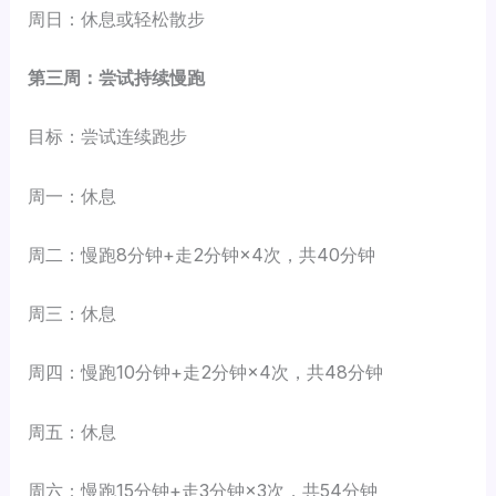
周日：休息或轻松散步
第三周：尝试持续慢跑
目标：尝试连续跑步
周一：休息
周二：慢跑8分钟+走2分钟×4次，共40分钟
周三：休息
周四：慢跑10分钟+走2分钟×4次，共48分钟
周五：休息
周六：慢跑15分钟+走3分钟×3次，共54分钟