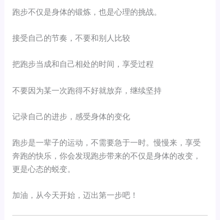
跑步不仅是身体的锻炼，也是心理的挑战。
接受自己的节奏，不要和别人比较
把跑步当成和自己相处的时间，享受过程
不要因为某一次跑得不好就放弃，继续坚持
记录自己的进步，感受身体的变化
跑步是一辈子的运动，不需要急于一时。慢慢来，享受
奔跑的快乐，你会发现跑步带来的不仅是身体的改变，
更是心态的蜕变。
加油，从今天开始，迈出第一步吧！