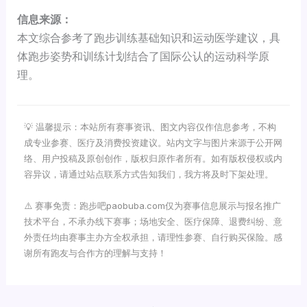
信息来源：
本文综合参考了跑步训练基础知识和运动医学建议，具
体跑步姿势和训练计划结合了国际公认的运动科学原
理。
💡 温馨提示：本站所有赛事资讯、图文内容仅作信息参考，不构
成专业参赛、医疗及消费投资建议。站内文字与图片来源于公开网
络、用户投稿及原创创作，版权归原作者所有。如有版权侵权或内
容异议，请通过站点联系方式告知我们，我方将及时下架处理。
⚠️ 赛事免责：跑步吧paobuba.com仅为赛事信息展示与报名推广
技术平台，不承办线下赛事；场地安全、医疗保障、退费纠纷、意
外责任均由赛事主办方全权承担，请理性参赛、自行购买保险。感
谢所有跑友与合作方的理解与支持！