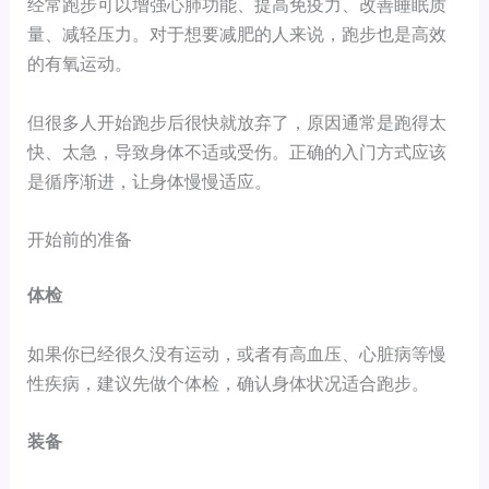
经常跑步可以增强心肺功能、提高免疫力、改善睡眠质
量、减轻压力。对于想要减肥的人来说，跑步也是高效
的有氧运动。
但很多人开始跑步后很快就放弃了，原因通常是跑得太
快、太急，导致身体不适或受伤。正确的入门方式应该
是循序渐进，让身体慢慢适应。
开始前的准备
体检
如果你已经很久没有运动，或者有高血压、心脏病等慢
性疾病，建议先做个体检，确认身体状况适合跑步。
装备