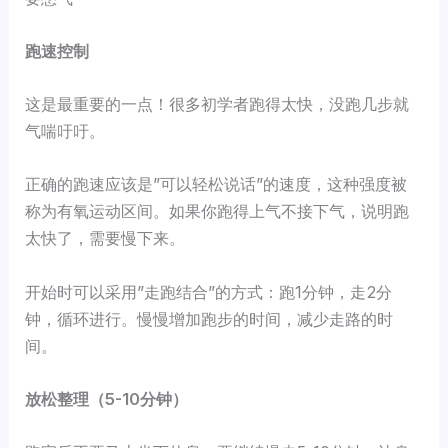
跑速控制
这是最重要的一点！很多初学者跑得太快，没跑几步就
气喘吁吁。
正确的跑速应该是”可以轻松说话”的速度，这种强度被
称为有氧运动区间。如果你跑得上气不接下气，说明跑
太快了，需要慢下来。
开始时可以采用”走跑结合”的方式：跑1分钟，走2分
钟，循环进行。慢慢增加跑步的时间，减少走路的时
间。
放松整理（5-10分钟）