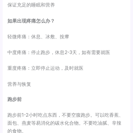
保证充足的睡眠和营养
如果出现疼痛怎么办？
轻微疼痛：休息、冰敷、按摩
中度疼痛：停止跑步，休息2-3天，如有需要就医
重度疼痛：立即停止运动，及时就医
营养与恢复
跑步前
跑步前1-2小时吃点东西，不要空腹跑步。可以吃香蕉、
面包、燕麦等易消化的碳水化合物。不要吃油腻、辛辣
的食物。