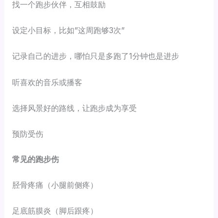
找一个跑步伙伴，互相鼓励
设定小目标，比如”这周跑够3次”
记录自己的进步，哪怕只是多跑了1分钟也是进步
听喜欢的音乐或播客
选择风景好的路线，让跑步成为享受
预防受伤
常见的跑步伤
胫骨疼痛（小腿前侧疼）
足底筋膜炎（脚后跟疼）