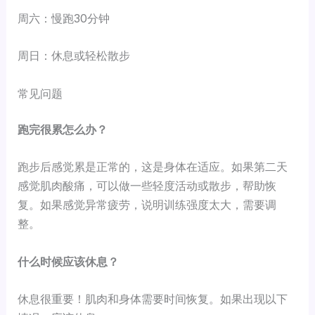
周六：慢跑30分钟
周日：休息或轻松散步
常见问题
跑完很累怎么办？
跑步后感觉累是正常的，这是身体在适应。如果第二天
感觉肌肉酸痛，可以做一些轻度活动或散步，帮助恢
复。如果感觉异常疲劳，说明训练强度太大，需要调
整。
什么时候应该休息？
休息很重要！肌肉和身体需要时间恢复。如果出现以下