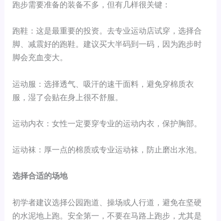
跑步需要准备的装备不多，但有几样很关键：
跑鞋：这是最重要的投资。去专业运动店试穿，选择合
脚、减震好的跑鞋。建议买大半码到一码，因为跑步时
脚会充血变大。
运动服：选择透气、吸汗的速干面料，避免穿棉质衣
服，湿了会贴在身上很不舒服。
运动内衣：女性一定要穿专业的运动内衣，保护胸部。
运动袜：厚一点的棉质或专业运动袜，防止磨出水泡。
选择合适的场地
初学者建议选择公园跑道、操场或人行道，避免在坚硬
的水泥地上跑。安全第一，不要在马路上跑步，尤其是