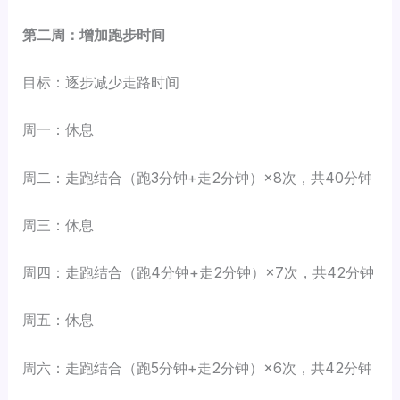
第二周：增加跑步时间
目标：逐步减少走路时间
周一：休息
周二：走跑结合（跑3分钟+走2分钟）×8次，共40分钟
周三：休息
周四：走跑结合（跑4分钟+走2分钟）×7次，共42分钟
周五：休息
周六：走跑结合（跑5分钟+走2分钟）×6次，共42分钟