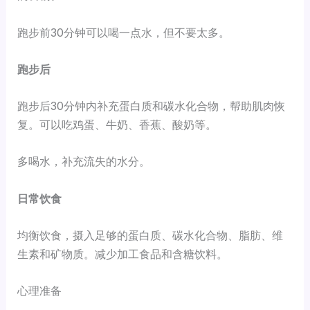
跑步前30分钟可以喝一点水，但不要太多。
跑步后
跑步后30分钟内补充蛋白质和碳水化合物，帮助肌肉恢
复。可以吃鸡蛋、牛奶、香蕉、酸奶等。
多喝水，补充流失的水分。
日常饮食
均衡饮食，摄入足够的蛋白质、碳水化合物、脂肪、维
生素和矿物质。减少加工食品和含糖饮料。
心理准备