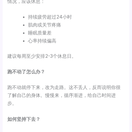
情况，应该休息：
持续疲劳超过24小时
肌肉或关节疼痛
睡眠质量差
心率持续偏高
建议每周至少安排2-3个休息日。
跑不动了怎么办？
跑不动就停下来，改为走路。这不丢人，反而说明你很
了解自己的身体。慢慢来，循序渐进，给自己时间进
步。
如何坚持下去？