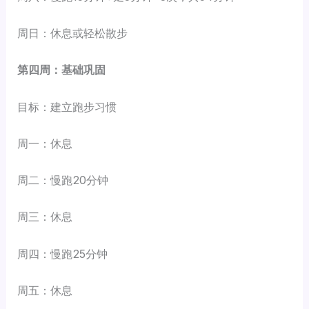
周日：休息或轻松散步
第四周：基础巩固
目标：建立跑步习惯
周一：休息
周二：慢跑20分钟
周三：休息
周四：慢跑25分钟
周五：休息