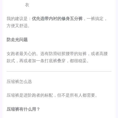
衣
我的建议是：
优先选带内衬的修身五分裤
，一裤搞定，
方便又舒适。
防走光问题
女跑者最关心的。选有防滑硅胶腰带的短裤，或者高腰
款式，再或者加一条打底裤叠穿，都很稳妥。
压缩裤怎么选
压缩裤是进阶跑者的标配，但不是所有人都需要。
压缩裤有什么用？