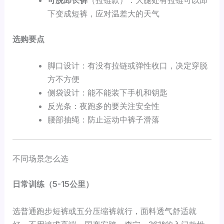
下变成短裤，应对温差大的天气
选购要点
脚口设计：有没有拉链或弹性收口，决定穿脱
方不方便
侧袋设计：能不能装下手机和钥匙
反光条：夜跑多的要关注安全性
腰部抽绳：防止运动中裤子滑落
不同场景怎么选
日常训练（5-15公里）
选普通跑步短裤或五分压缩裤就行，面料透气舒适就