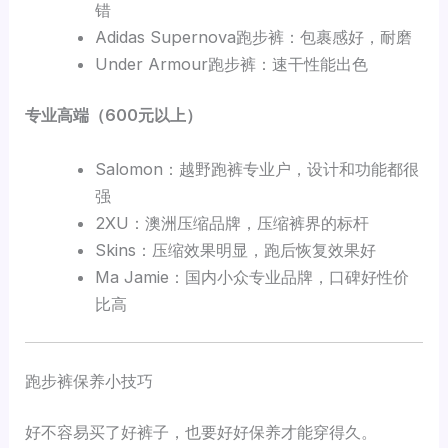
错
Adidas Supernova跑步裤：包裹感好，耐磨
Under Armour跑步裤：速干性能出色
专业高端（600元以上）
Salomon：越野跑裤专业户，设计和功能都很
强
2XU：澳洲压缩品牌，压缩裤界的标杆
Skins：压缩效果明显，跑后恢复效果好
Ma Jamie：国内小众专业品牌，口碑好性价
比高
跑步裤保养小技巧
好不容易买了好裤子，也要好好保养才能穿得久。