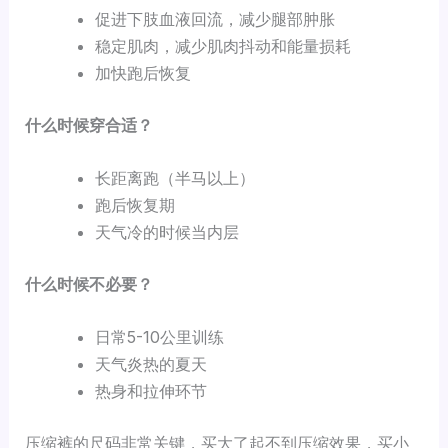
促进下肢血液回流，减少腿部肿胀
稳定肌肉，减少肌肉抖动和能量损耗
加快跑后恢复
什么时候穿合适？
长距离跑（半马以上）
跑后恢复期
天气冷的时候当内层
什么时候不必要？
日常5-10公里训练
天气炎热的夏天
热身和拉伸环节
压缩裤的尺码非常关键，买大了起不到压缩效果，买小