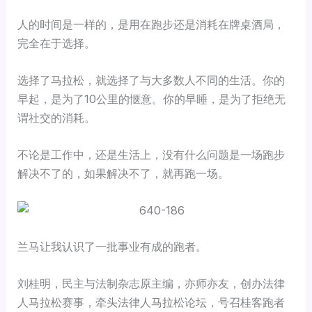
人的时间是一样的，是用在跑步还是消耗在牌桌酒局，
完全在于选择。
选择了马拉松，就选择了与大多数人不同的生活。你的
早起，是为了10公里的惬意。你的早睡，是为了拒绝无
谓社交的消耗。
不论是工作中，还是生活上，没有什么问题是一场跑步
解决不了的，如果解决不了，就再跑一场。
兰马让我认识了一批事业有成的跑者。
刘桂明，民主与法制杂志原主编，亦师亦友，创办法律
人马拉松赛事，牵头法律人马拉松论坛，号召桂客跑者