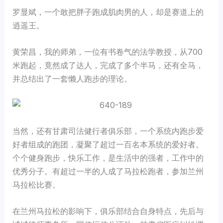
罗显斌，一个敢把胖子跑成肌肉男的人，却是赛道上的
逍遥王。
黄荣昌，我的师弟，一位有书卷气的法学教授，从700
米跑起，竟然成了达人，完成了多个半马，还有全马，
并总结出了一套懒人跑步的理论。
当然，还有甘肃司法健行者俱乐部，一个系统内跑步爱
好者组成的跑团，凝聚了超过一百名本系统的爱好者。
个个健身跑步，快乐工作，是生活中的强者，工作中的
优秀分子。有超过一半的人成了马拉松跑者，参加兰州
马拉松比赛。
在兰州马拉松的影响下，俱乐部结合自身特点，先后与