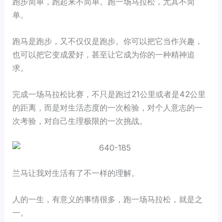
跑步简单，跑起来不简单。跑一场马拉松，尤其不简
单。
跑马是跑步，又不仅仅是跑步。你可以把它当作兴趣，
也可以把它变成爱好，甚至让它成为你的一种精神追
求。
完成一场马拉松比赛，不只是跑过21公里或者是42公里
的距离，而是对生活态度的一次检验，对个人意志的一
次考验，对自己生理极限的一次挑战。
兰马让我对生活有了不一样的理解。
人的一生，有意义的事情很多，跑一场马拉松，就是之
一。