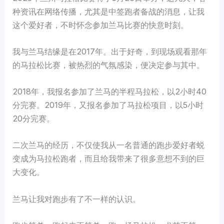
种资讯在网络传播，尤其是中签跑者备战的消息，让我
这个爱好者，不时怀念参加兰马比赛的快意时刻。
我与兰马结缘是在2017年。出于好奇，到现场观看那年
的马拉松比赛，被热烈的气氛感染，便决定参与其中。
2018年，我报名参加了兰马的半程马拉松，以2小时40
分完赛。2019年，又报名参加了马拉松项目，以5小时
20分完赛。
二次兰马的经历，不仅使我从一名普通的跑步爱好者蜕
变成为马拉松跑者，而且给我带来了很多意想不到的巨
大变化。
兰马让我对跑步有了不一样的认识。