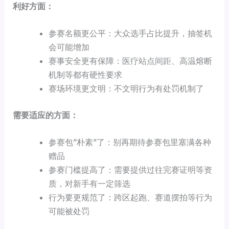
利好方面：
参赛名额更公平：大众选手占比提升，抽签机
会可能增加
赛事安全更有保障：医疗站点间距、高温熔断
机制等都有硬性要求
赛场环境更文明：不文明行为有处罚机制了
需要适应的方面：
参赛包”朴素”了：别再期待参赛包里塞满各种
赠品
参赛门槛提高了：需要提供过往完赛证明等资
质，对新手有一定筛选
行为要更规范了：跨区起跑、赛道摆拍等行为
可能被处罚