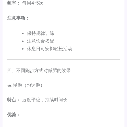
频率：
每周4-5次
注意事项：
保持规律训练
注意饮食搭配
休息日可安排轻松活动
四、不同跑步方式对减肥的效果
🐢 慢跑（匀速跑）
特点：
速度平稳，持续时间长
优势：