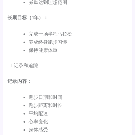
减重达到理想范围
长期目标（1年）：
完成一场半程马拉松
养成终身跑步习惯
保持健康体重
📊 记录和追踪
记录内容：
跑步日期和时间
跑步距离和时长
平均配速
心率变化
身体感受