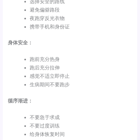
选择安全的路线
避免偏僻路段
夜跑穿反光衣物
携带手机和身份证
身体安全：
跑前充分热身
跑后充分拉伸
感觉不适立即停止
生病期间不要跑步
循序渐进：
不要急于求成
不要过度训练
给身体恢复时间