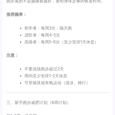
跑步减肥不是越频繁越好，要给身体足够的恢复时间。
推荐频率：
初学者：每周3次，隔天跑
进阶者：每周4-5次
高级者：每周5-6次（至少安排1天休息）
注意：
不要连续跑步超过2天
周内至少安排1-2天休息
可穿插其他有氧运动（游泳、骑行）
三、新手跑步减肥计划（8周计划）