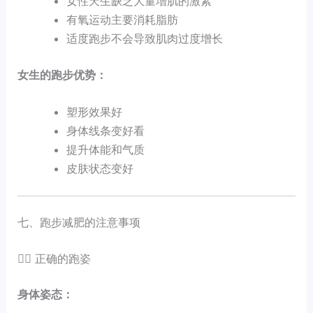
女性天生缺乏大量增肌的激素
有氧运动主要消耗脂肪
适度跑步不会导致肌肉过度增长
女生的跑步优势：
塑形效果好
身体线条变好看
提升体能和气质
皮肤状态变好
七、跑步减肥的注意事项
🏃‍♂️ 正确的跑姿
身体姿态：