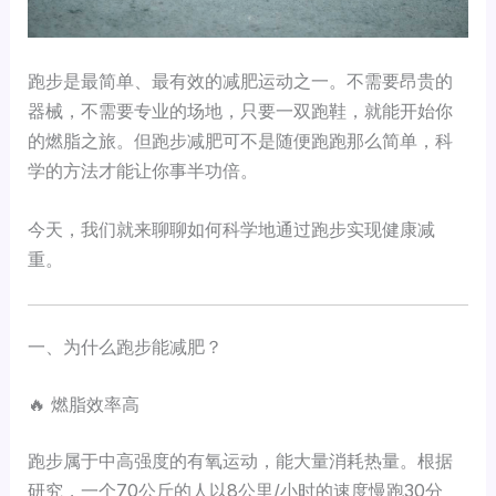
跑步是最简单、最有效的减肥运动之一。不需要昂贵的
器械，不需要专业的场地，只要一双跑鞋，就能开始你
的燃脂之旅。但跑步减肥可不是随便跑跑那么简单，科
学的方法才能让你事半功倍。
今天，我们就来聊聊如何科学地通过跑步实现健康减
重。
一、为什么跑步能减肥？
🔥 燃脂效率高
跑步属于中高强度的有氧运动，能大量消耗热量。根据
研究，一个70公斤的人以8公里/小时的速度慢跑30分