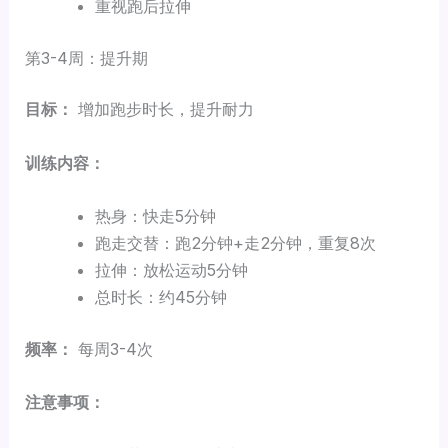
重视跑后拉伸
第3-4周：提升期
目标：
增加跑步时长，提升耐力
训练内容：
热身：快走5分钟
跑走交替：跑2分钟+走2分钟，重复8次
拉伸：放松运动5分钟
总时长：约45分钟
频率：
每周3-4次
注意事项：