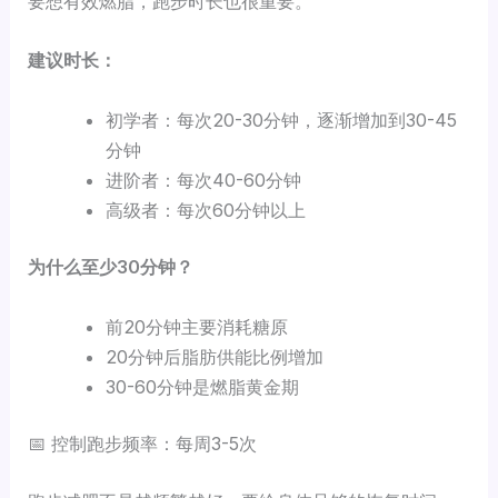
要想有效燃脂，跑步时长也很重要。
建议时长：
初学者：每次20-30分钟，逐渐增加到30-45
分钟
进阶者：每次40-60分钟
高级者：每次60分钟以上
为什么至少30分钟？
前20分钟主要消耗糖原
20分钟后脂肪供能比例增加
30-60分钟是燃脂黄金期
📅 控制跑步频率：每周3-5次