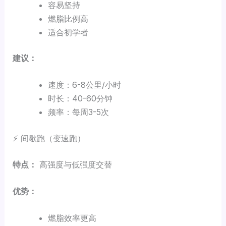
容易坚持
燃脂比例高
适合初学者
建议：
速度：6-8公里/小时
时长：40-60分钟
频率：每周3-5次
⚡ 间歇跑（变速跑）
特点：
高强度与低强度交替
优势：
燃脂效率更高