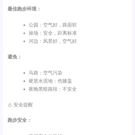
最佳跑步环境：
公园：空气好，路面软
操场：安全，距离标准
河边：风景好，空气好
避免：
马路：空气污染
硬质水泥地：伤膝盖
夜晚黑暗路段：不安全
⚠️ 安全提醒
跑步安全：