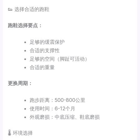
👟 选择合适的跑鞋
跑鞋选择要点：
足够的缓震保护
合适的支撑性
足够的空间（脚趾可活动）
合适的重量
更换周期：
跑步距离：500-800公里
使用时间：6-12个月
外观磨损：中底压缩、鞋底磨损
🌡️ 环境选择