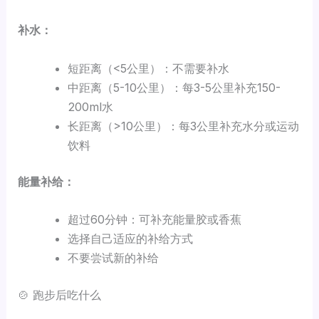
补水：
短距离（<5公里）：不需要补水
中距离（5-10公里）：每3-5公里补充150-
200ml水
长距离（>10公里）：每3公里补充水分或运动
饮料
能量补给：
超过60分钟：可补充能量胶或香蕉
选择自己适应的补给方式
不要尝试新的补给
🍲 跑步后吃什么