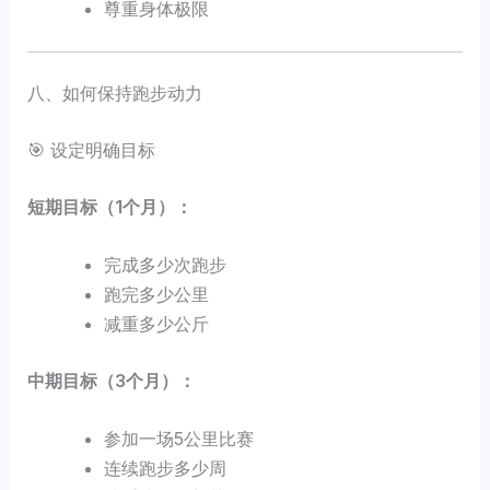
尊重身体极限
八、如何保持跑步动力
🎯 设定明确目标
短期目标（1个月）：
完成多少次跑步
跑完多少公里
减重多少公斤
中期目标（3个月）：
参加一场5公里比赛
连续跑步多少周