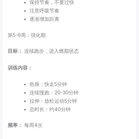
保持节奏，不要过快
注意呼吸节奏
逐渐增加距离
第5-6周：强化期
目标：
连续跑步，进入燃脂状态
训练内容：
热身：快走5分钟
连续慢跑：20-30分钟
拉伸：放松运动5分钟
总时长：约40分钟
频率：
每周4次