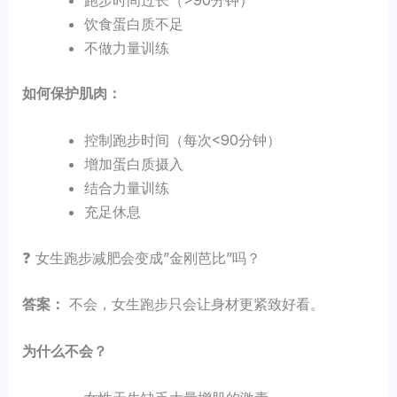
饮食蛋白质不足
不做力量训练
如何保护肌肉：
控制跑步时间（每次<90分钟）
增加蛋白质摄入
结合力量训练
充足休息
❓ 女生跑步减肥会变成”金刚芭比”吗？
答案：
不会，女生跑步只会让身材更紧致好看。
为什么不会？