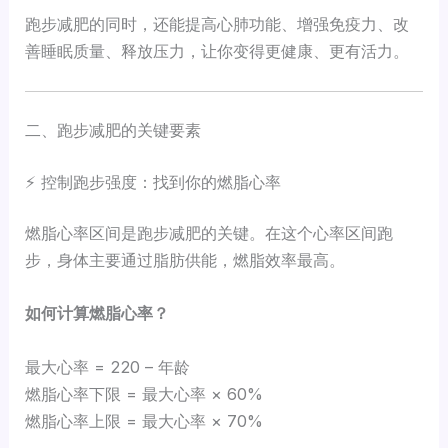
跑步减肥的同时，还能提高心肺功能、增强免疫力、改
善睡眠质量、释放压力，让你变得更健康、更有活力。
二、跑步减肥的关键要素
⚡ 控制跑步强度：找到你的燃脂心率
燃脂心率区间是跑步减肥的关键。在这个心率区间跑
步，身体主要通过脂肪供能，燃脂效率最高。
如何计算燃脂心率？
最大心率 = 220 – 年龄
燃脂心率下限 = 最大心率 × 60%
燃脂心率上限 = 最大心率 × 70%