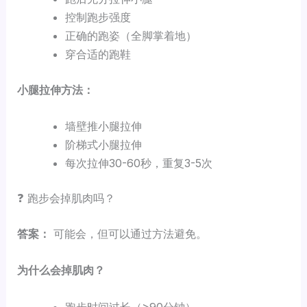
控制跑步强度
正确的跑姿（全脚掌着地）
穿合适的跑鞋
小腿拉伸方法：
墙壁推小腿拉伸
阶梯式小腿拉伸
每次拉伸30-60秒，重复3-5次
❓ 跑步会掉肌肉吗？
答案：
可能会，但可以通过方法避免。
为什么会掉肌肉？
跑步时间过长（>90分钟）