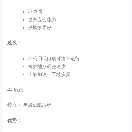
不单调
提高应变能力
燃脂效果好
建议：
在公园或自然环境中进行
根据地形调整速度
上坡加速，下坡恢复
🌅 晨跑
特点：
早晨空腹跑步
优势：