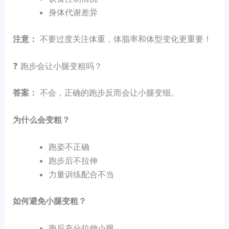
身体代谢差异
注意：
不要过度关注体重，体脂率和体型变化更重要！
❓ 跑步会让小腿变粗吗？
答案：
不会，正确的跑步反而会让小腿变细。
为什么会变粗？
跑姿不正确
跑步后不拉伸
力量训练配合不当
如何避免小腿变粗？
跑后充分拉伸小腿