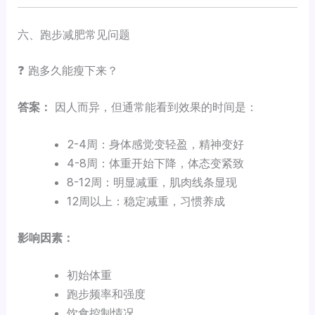
六、跑步减肥常见问题
❓ 跑多久能瘦下来？
答案：
因人而异，但通常能看到效果的时间是：
2-4周：身体感觉变轻盈，精神变好
4-8周：体重开始下降，体态变紧致
8-12周：明显减重，肌肉线条显现
12周以上：稳定减重，习惯养成
影响因素：
初始体重
跑步频率和强度
饮食控制情况