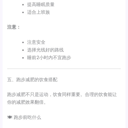
提高睡眠质量
适合上班族
注意：
注意安全
选择光线好的路线
睡前2小时内不宜跑步
五、跑步减肥的饮食搭配
跑步减肥不只是运动，饮食同样重要。合理的饮食能让
你的减肥效果翻倍。
🍽️ 跑步前吃什么