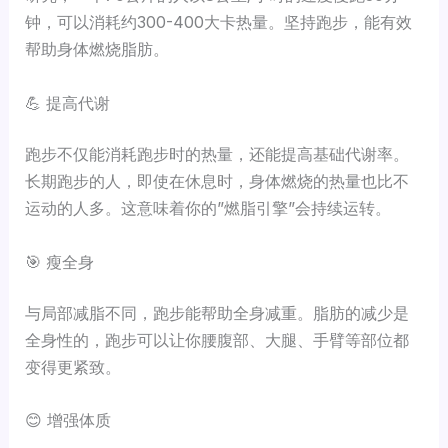
钟，可以消耗约300-400大卡热量。坚持跑步，能有效
帮助身体燃烧脂肪。
💪 提高代谢
跑步不仅能消耗跑步时的热量，还能提高基础代谢率。
长期跑步的人，即使在休息时，身体燃烧的热量也比不
运动的人多。这意味着你的”燃脂引擎”会持续运转。
🎯 瘦全身
与局部减脂不同，跑步能帮助全身减重。脂肪的减少是
全身性的，跑步可以让你腰腹部、大腿、手臂等部位都
变得更紧致。
😊 增强体质