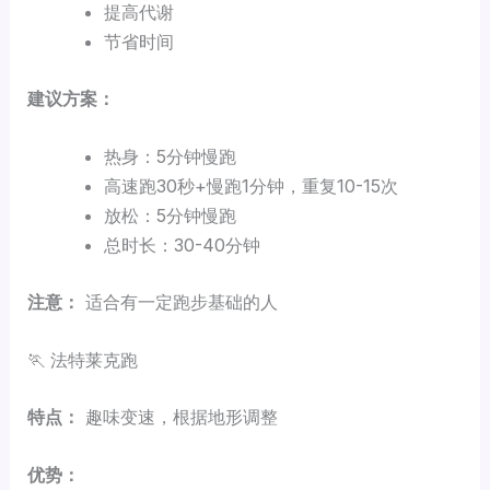
提高代谢
节省时间
建议方案：
热身：5分钟慢跑
高速跑30秒+慢跑1分钟，重复10-15次
放松：5分钟慢跑
总时长：30-40分钟
注意：
适合有一定跑步基础的人
🏃 法特莱克跑
特点：
趣味变速，根据地形调整
优势：