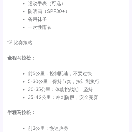
运动手表（可选）
防晒霜（SPF30+）
备用袜子
一次性雨衣
💡 比赛策略
全程马拉松：
前5公里：控制配速，不要过快
5-30公里：保持节奏，按计划执行
30-35公里：体能挑战期，坚持
35-42公里：冲刺阶段，安全完赛
半程马拉松：
前3公里：慢速热身