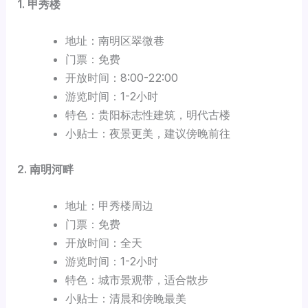
1. 甲秀楼
地址：南明区翠微巷
门票：免费
开放时间：8:00-22:00
游览时间：1-2小时
特色：贵阳标志性建筑，明代古楼
小贴士：夜景更美，建议傍晚前往
2. 南明河畔
地址：甲秀楼周边
门票：免费
开放时间：全天
游览时间：1-2小时
特色：城市景观带，适合散步
小贴士：清晨和傍晚最美