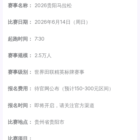
赛事名称：
2026贵阳马拉松
比赛日期：
2026年6月14日（周日）
起跑时间：
7:30
赛事规模：
2.5万人
赛事级别：
世界田联精英标牌赛事
报名费用：
待官网公布（预计150-300元区间）
报名时间：
即将开启，请关注官方渠道
比赛地点：
贵州省贵阳市
比赛项目：