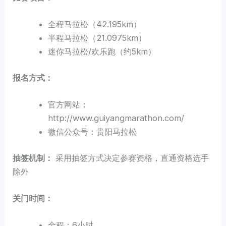
全程马拉松（42.195km）
半程马拉松（21.0975km）
迷你马拉松/欢乐跑（约5km）
报名方式：
官方网站：
http://www.guiyangmarathon.com/
微信公众号：贵阳马拉松
抽签机制：
采用抽签方式决定参赛资格，直通资格选手
除外
关门时间：
全程：6小时