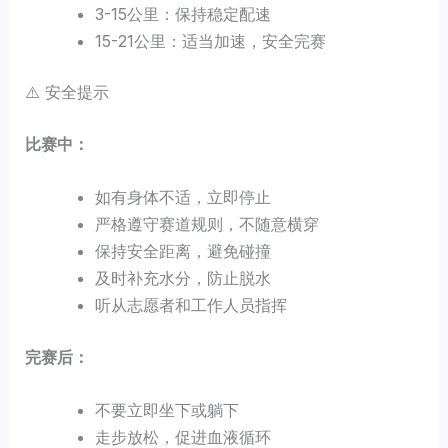
3-15公里：保持稳定配速
15-21公里：适当加速，安全完赛
⚠️ 安全提示
比赛中：
如有身体不适，立即停止
严格遵守赛道规则，不随意横穿
保持安全距离，避免碰撞
及时补充水分，防止脱水
听从志愿者和工作人员指挥
完赛后：
不要立即坐下或躺下
走步放松，促进血液循环