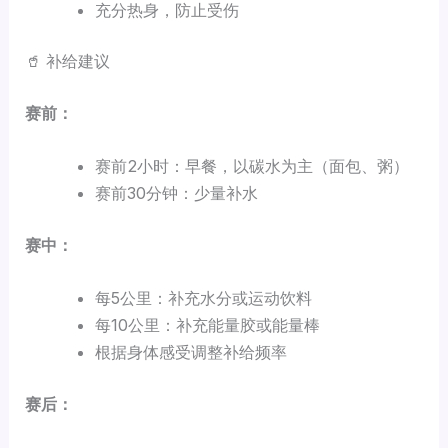
充分热身，防止受伤
🥤 补给建议
赛前：
赛前2小时：早餐，以碳水为主（面包、粥）
赛前30分钟：少量补水
赛中：
每5公里：补充水分或运动饮料
每10公里：补充能量胶或能量棒
根据身体感受调整补给频率
赛后：