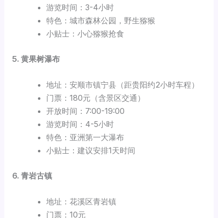
游览时间：3-4小时
特色：城市森林公园，野生猕猴
小贴士：小心猕猴抢食
5. 黄果树瀑布
地址：安顺市镇宁县（距贵阳约2小时车程）
门票：180元（含景区交通）
开放时间：7:00-19:00
游览时间：4-5小时
特色：亚洲第一大瀑布
小贴士：建议安排1天时间
6. 青岩古镇
地址：花溪区青岩镇
门票：10元