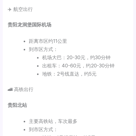
✈️ 航空出行
贵阳龙洞堡国际机场
距离市区约11公里
到市区方式：
机场大巴：20-30元，约30分钟
出租车：40-60元，约20-30分钟
地铁：2号线直达，约5元
🚄 高铁出行
贵阳北站
主要高铁站，车次最多
到市区方式：