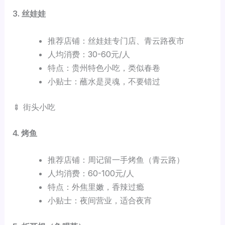
3. 丝娃娃
推荐店铺：丝娃娃专门店、青云路夜市
人均消费：30-60元/人
特点：贵州特色小吃，类似春卷
小贴士：蘸水是灵魂，不要错过
🍢 街头小吃
4. 烤鱼
推荐店铺：周记留一手烤鱼（青云路）
人均消费：60-100元/人
特点：外焦里嫩，香辣过瘾
小贴士：夜间营业，适合夜宵