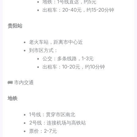
地铁：1号线直达，约5元
出租车：20-40元，约15-20分钟
贵阳站
老火车站，距离市中心近
到市区方式：
公交：多条线路，1-3元
出租车：10-20元，约10分钟
🚌 市内交通
地铁
1号线：贯穿市区南北
2号线：连接机场与高铁站
票价：2-7元