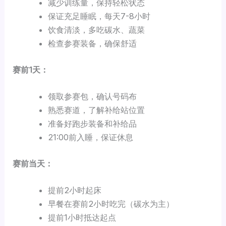
减少训练量，保持轻松状态
保证充足睡眠，每天7-8小时
饮食清淡，多吃碳水、蔬菜
检查参赛装备，确保舒适
赛前1天：
领取参赛包，确认号码布
熟悉赛道，了解补给站位置
准备好跑步装备和补给品
21:00前入睡，保证休息
赛前当天：
提前2小时起床
早餐在赛前2小时吃完（碳水为主）
提前1小时抵达起点