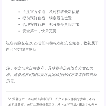
关注官方渠道，及时获取最新信息
提前预订住宿，锁定最佳位置
合理安排行程，充分享受贵阳之旅
安全第一，快乐完赛
祝所有跑友在2026贵阳马拉松都能安全完赛，收获属于
自己的荣耀与感动！
注：本文信息仅供参考，具体赛事信息以官方发布为
准。建议跑友们密切关注贵阳马拉松官方渠道获取最新
消息。
💡 温馨提示：本站所有赛事资讯、图文内容仅作信息参考，不构
成专业参赛、医疗及消费投资建议。站内文字与图片来源于公开网