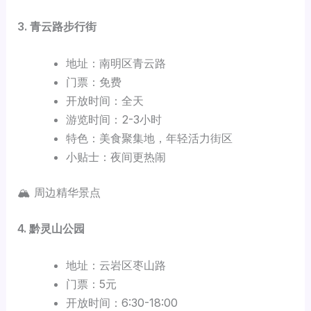
3. 青云路步行街
地址：南明区青云路
门票：免费
开放时间：全天
游览时间：2-3小时
特色：美食聚集地，年轻活力街区
小贴士：夜间更热闹
🏔️ 周边精华景点
4. 黔灵山公园
地址：云岩区枣山路
门票：5元
开放时间：6:30-18:00