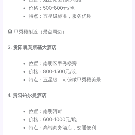
价格：500-800元/晚
特点：五星级标准，服务优质
🏨 甲秀楼附近（景点周边）
3. 贵阳凯宾斯基大酒店
位置：南明区甲秀楼旁
价格：800-1500元/晚
特点：五星级，可俯瞰甲秀楼美景
4. 贵阳铂尔曼酒店
位置：南明河畔
价格：600-1000元/晚
特点：高端商务酒店，交通便利