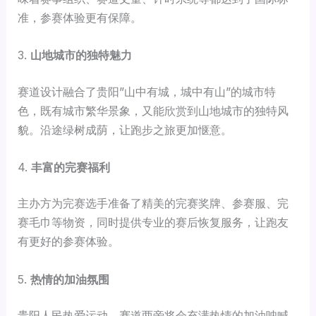
准，参赛体验更有保障。
3.
山地城市的独特魅力
赛道设计融合了贵阳”山中有城，城中有山”的城市特
色，既有城市繁华景象，又能欣赏到山地城市的独特风
貌。沿途绿树成荫，让跑步之旅更加惬意。
4.
丰富的完赛福利
主办方为完赛选手准备了精美的完赛奖牌、参赛服、完
赛毛巾等物资，同时提供专业的赛后恢复服务，让跑友
有更好的参赛体验。
5.
热情的加油氛围
贵阳人民热爱运动，赛道两旁将会充满热情的加油呐喊