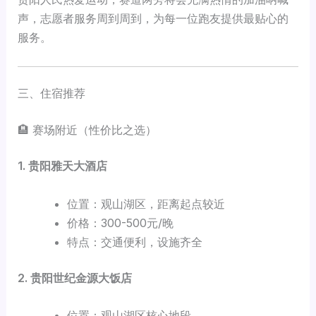
声，志愿者服务周到周到，为每一位跑友提供最贴心的
服务。
三、住宿推荐
🏨 赛场附近（性价比之选）
1. 贵阳雅天大酒店
位置：观山湖区，距离起点较近
价格：300-500元/晚
特点：交通便利，设施齐全
2. 贵阳世纪金源大饭店
位置：观山湖区核心地段