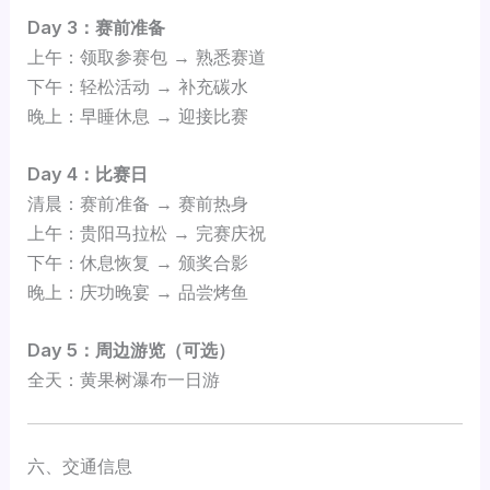
Day 3：赛前准备
上午：领取参赛包 → 熟悉赛道
下午：轻松活动 → 补充碳水
晚上：早睡休息 → 迎接比赛
Day 4：比赛日
清晨：赛前准备 → 赛前热身
上午：贵阳马拉松 → 完赛庆祝
下午：休息恢复 → 颁奖合影
晚上：庆功晚宴 → 品尝烤鱼
Day 5：周边游览（可选）
全天：黄果树瀑布一日游
六、交通信息