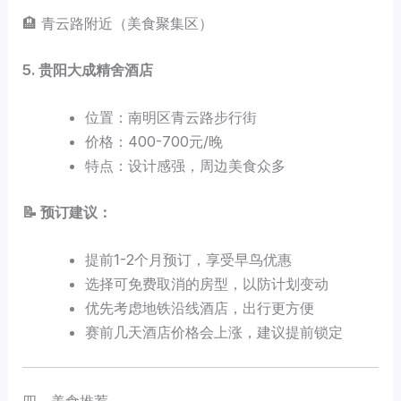
🏨 青云路附近（美食聚集区）
5. 贵阳大成精舍酒店
位置：南明区青云路步行街
价格：400-700元/晚
特点：设计感强，周边美食众多
📝 预订建议：
提前1-2个月预订，享受早鸟优惠
选择可免费取消的房型，以防计划变动
优先考虑地铁沿线酒店，出行更方便
赛前几天酒店价格会上涨，建议提前锁定