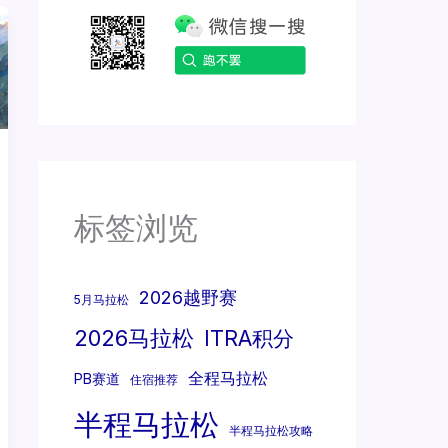
标签浏览
2026越野赛
5月马拉松
2026马拉松
ITRA积分
全程马拉松
PB赛道
住宿推荐
半程马拉松
半程马拉松攻略