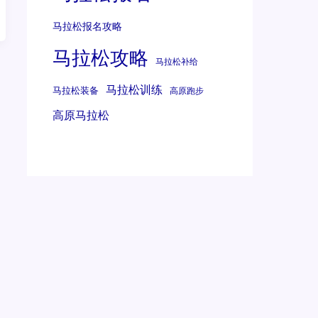
马拉松报名攻略
马拉松攻略
马拉松补给
马拉松训练
马拉松装备
高原跑步
高原马拉松