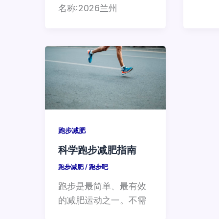
名称:2026兰州
跑步减肥
科学跑步减肥指南
跑步减肥
/
跑步吧
跑步是最简单、最有效
的减肥运动之一。不需