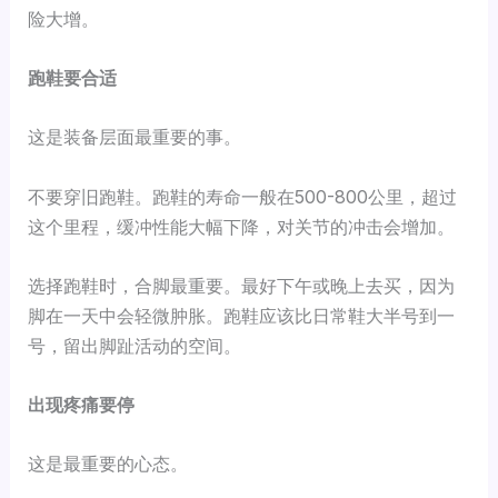
险大增。
跑鞋要合适
这是装备层面最重要的事。
不要穿旧跑鞋。跑鞋的寿命一般在500-800公里，超过
这个里程，缓冲性能大幅下降，对关节的冲击会增加。
选择跑鞋时，合脚最重要。最好下午或晚上去买，因为
脚在一天中会轻微肿胀。跑鞋应该比日常鞋大半号到一
号，留出脚趾活动的空间。
出现疼痛要停
这是最重要的心态。