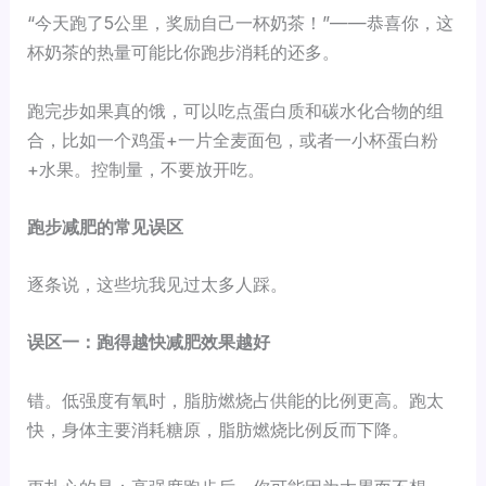
“今天跑了5公里，奖励自己一杯奶茶！”——恭喜你，这
杯奶茶的热量可能比你跑步消耗的还多。
跑完步如果真的饿，可以吃点蛋白质和碳水化合物的组
合，比如一个鸡蛋+一片全麦面包，或者一小杯蛋白粉
+水果。控制量，不要放开吃。
跑步减肥的常见误区
逐条说，这些坑我见过太多人踩。
误区一：跑得越快减肥效果越好
错。低强度有氧时，脂肪燃烧占供能的比例更高。跑太
快，身体主要消耗糖原，脂肪燃烧比例反而下降。