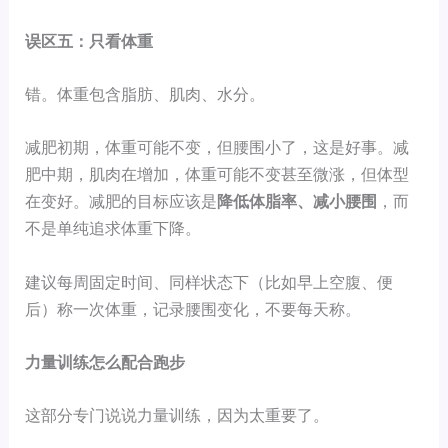
误区五：只看体重
错。体重包含脂肪、肌肉、水分。
减肥初期，体重可能不变，但腰围小了，这是好事。减
肥中期，肌肉在增加，体重可能不变甚至微涨，但体型
在变好。减肥的目标应该是
降低体脂率、减小腰围
，而
不是单纯追求体重下降。
建议每周固定时间、同样状态下（比如早上空腹、便
后）称一次体重，记录腰围变化，不要每天称。
力量训练怎么配合跑步
这部分专门说说力量训练，因为太重要了。