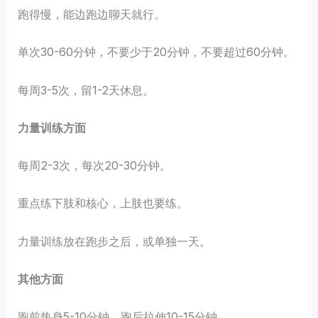
跑得慢，能边跑边聊天就行。
单次30-60分钟，不要少于20分钟，不要超过60分钟。
每周3-5次，留1-2天休息。
力量训练方面
每周2-3次，每次20-30分钟。
重点练下肢和核心，上肢也要练。
力量训练放在跑步之后，或单独一天。
其他方面
跑前热身5-10分钟，跑后拉伸10-15分钟。