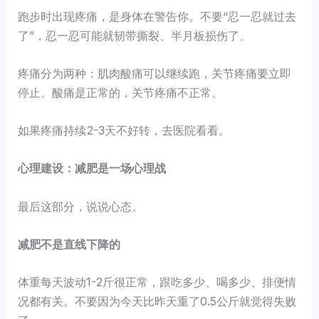
跑步时出现疼痛，是身体在警告你。不要“忍一忍就过去
了”，忍一忍可能就韧带撕裂、半月板损伤了。
疼痛分为两种：肌肉酸痛可以继续跑，关节疼痛要立即
停止。酸痛是正常的，关节疼痛不正常。
如果疼痛持续2-3天不好转，去医院看看。
心理建设：减肥是一场心理战
最后这部分，说说心态。
减肥不是直线下降的
体重每天波动1-2斤很正常，跟吃多少、喝多少、排便情
况都有关。不要因为今天比昨天重了0.5公斤就觉得失败