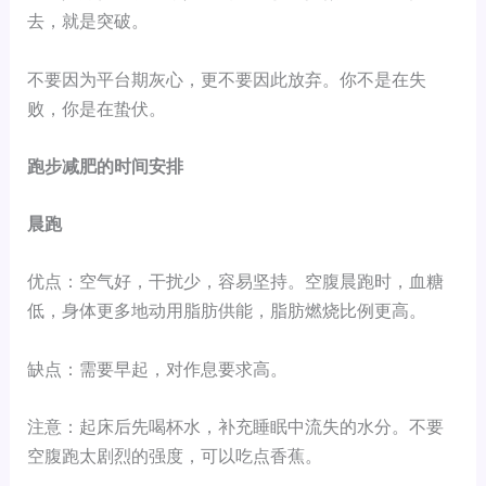
去，就是突破。
不要因为平台期灰心，更不要因此放弃。你不是在失
败，你是在蛰伏。
跑步减肥的时间安排
晨跑
优点：空气好，干扰少，容易坚持。空腹晨跑时，血糖
低，身体更多地动用脂肪供能，脂肪燃烧比例更高。
缺点：需要早起，对作息要求高。
注意：起床后先喝杯水，补充睡眠中流失的水分。不要
空腹跑太剧烈的强度，可以吃点香蕉。