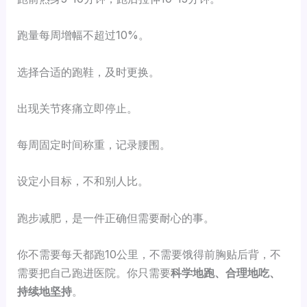
跑量每周增幅不超过10%。
选择合适的跑鞋，及时更换。
出现关节疼痛立即停止。
每周固定时间称重，记录腰围。
设定小目标，不和别人比。
跑步减肥，是一件正确但需要耐心的事。
你不需要每天都跑10公里，不需要饿得前胸贴后背，不
需要把自己跑进医院。你只需要
科学地跑、合理地吃、
持续地坚持
。