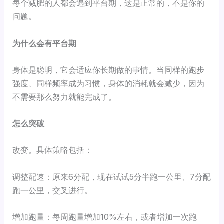
每个减肥的人都会遇到平台期，这是正常的，不是你的
问题。
为什么会有平台期
身体是聪明，它会适应你长期做的事情。当同样的跑步
强度、同样频率成为习惯，身体的消耗就会减少，因为
不需要那么努力就能完成了。
怎么突破
改变。具体策略包括：
调整配速：原来6分配，现在试试5分半跑一公里、7分配
跑一公里，交叉进行。
增加跑量：每周跑量增加10%左右，或者增加一次跑