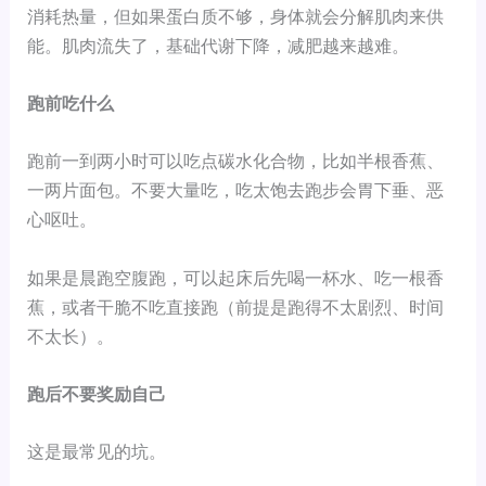
消耗热量，但如果蛋白质不够，身体就会分解肌肉来供
能。肌肉流失了，基础代谢下降，减肥越来越难。
跑前吃什么
跑前一到两小时可以吃点碳水化合物，比如半根香蕉、
一两片面包。不要大量吃，吃太饱去跑步会胃下垂、恶
心呕吐。
如果是晨跑空腹跑，可以起床后先喝一杯水、吃一根香
蕉，或者干脆不吃直接跑（前提是跑得不太剧烈、时间
不太长）。
跑后不要奖励自己
这是最常见的坑。