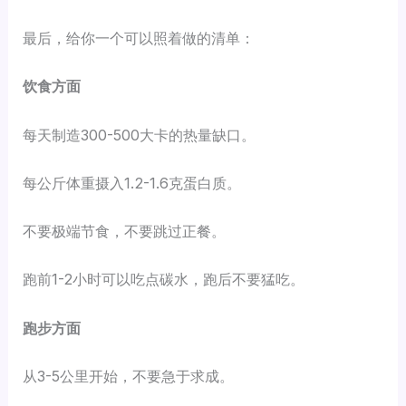
最后，给你一个可以照着做的清单：
饮食方面
每天制造300-500大卡的热量缺口。
每公斤体重摄入1.2-1.6克蛋白质。
不要极端节食，不要跳过正餐。
跑前1-2小时可以吃点碳水，跑后不要猛吃。
跑步方面
从3-5公里开始，不要急于求成。