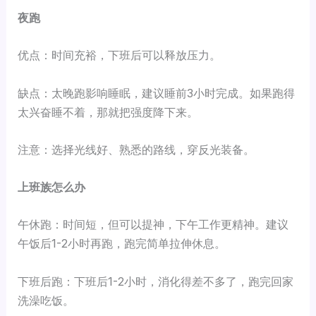
夜跑
优点：时间充裕，下班后可以释放压力。
缺点：太晚跑影响睡眠，建议睡前3小时完成。如果跑得
太兴奋睡不着，那就把强度降下来。
注意：选择光线好、熟悉的路线，穿反光装备。
上班族怎么办
午休跑：时间短，但可以提神，下午工作更精神。建议
午饭后1-2小时再跑，跑完简单拉伸休息。
下班后跑：下班后1-2小时，消化得差不多了，跑完回家
洗澡吃饭。