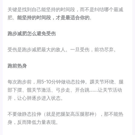
关键是找到自己能坚持的时间段，而不是纠结哪个最减
肥。
能坚持的时间段，才是最适合你的
。
跑步减肥怎么避免受伤
受伤是跑步减肥最大的敌人。一旦受伤，前功尽弃。
跑前热身
每次跑步前，用5-10分钟做动态拉伸。踝关节环绕、腿
部下摆、髋关节激活、弓步走、开合跳……让关节活动
开，让心肺逐步进入状态。
不要做静态拉伸（就是把腿架高压腿那种），那不能热
身，反而降低力量表现。