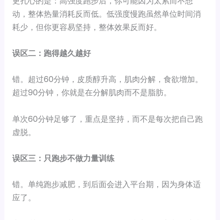
更扎心的是：高强度跑步后，你可能因为太累而不想
动，整体热量消耗反而低。低强度慢跑虽然单位时间消
耗少，但你更容易坚持，整体效果反而好。
误区二：跑得越久越好
错。超过60分钟，皮质醇升高，肌肉分解，食欲增加。
超过90分钟，你就是在分解肌肉而不是脂肪。
单次60分钟足够了，重点是坚持，而不是每次把自己跑
虚脱。
误区三：只跑步不做力量训练
错。单纯跑步减肥，到后面会进入平台期，因为身体适
应了。