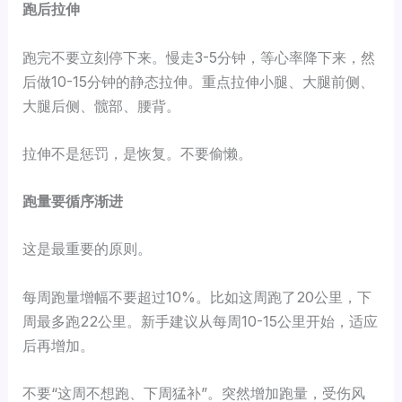
跑后拉伸
跑完不要立刻停下来。慢走3-5分钟，等心率降下来，然
后做10-15分钟的静态拉伸。重点拉伸小腿、大腿前侧、
大腿后侧、髋部、腰背。
拉伸不是惩罚，是恢复。不要偷懒。
跑量要循序渐进
这是最重要的原则。
每周跑量增幅不要超过10%。比如这周跑了20公里，下
周最多跑22公里。新手建议从每周10-15公里开始，适应
后再增加。
不要“这周不想跑、下周猛补”。突然增加跑量，受伤风