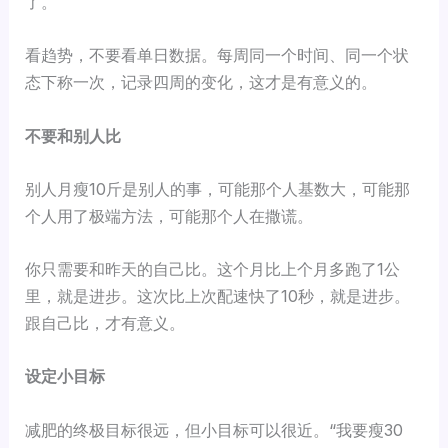
了。
看趋势，不要看单日数据。每周同一个时间、同一个状
态下称一次，记录四周的变化，这才是有意义的。
不要和别人比
别人月瘦10斤是别人的事，可能那个人基数大，可能那
个人用了极端方法，可能那个人在撒谎。
你只需要和昨天的自己比。这个月比上个月多跑了1公
里，就是进步。这次比上次配速快了10秒，就是进步。
跟自己比，才有意义。
设定小目标
减肥的终极目标很远，但小目标可以很近。“我要瘦30