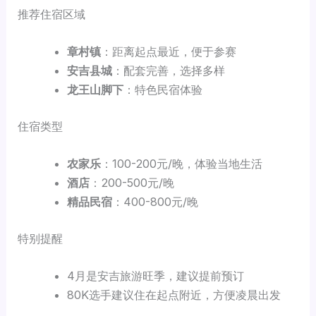
推荐住宿区域
章村镇
：距离起点最近，便于参赛
安吉县城
：配套完善，选择多样
龙王山脚下
：特色民宿体验
住宿类型
农家乐
：100-200元/晚，体验当地生活
酒店
：200-500元/晚
精品民宿
：400-800元/晚
特别提醒
4月是安吉旅游旺季，建议提前预订
80K选手建议住在起点附近，方便凌晨出发