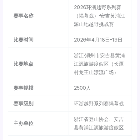
2026环浙越野系列赛
赛事名称
（揭幕战）·安吉黄浦江
源山地越野挑战赛
比赛时间
2026年4月18日-19日
浙江·湖州市安吉县黄浦
比赛地点
江源旅游度假区（长潭
村龙王山漂流广场）
赛事规模
2500人
赛事级别
环浙越野系列赛揭幕战
浙江省登山协会、安吉
主办单位
县黄浦江源旅游度假区