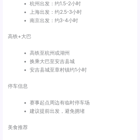
杭州出发：约1.5-2小时
上海出发：约2.5-3小时
南京出发：约3-4小时
高铁+大巴
高铁至杭州或湖州
换乘大巴至安吉县城
安吉县城至章村镇约1小时
停车信息
赛事起点周边有临时停车场
建议提前出发，避免拥堵
美食推荐