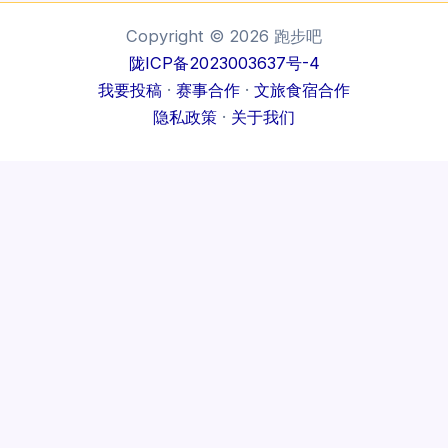
Copyright © 2026 跑步吧
陇ICP备2023003637号-4
我要投稿
·
赛事合作
·
文旅食宿合作
隐私政策
·
关于我们