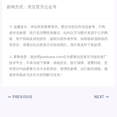
咨询方式：关注官方公众号
💡 温馨提示：本站所有赛事资讯、图文内容仅作信息参考，不构
成专业参赛、医疗及消费投资建议。站内文字与图片来源于公开网
络、用户投稿及原创创作，版权归原作者所有。如有版权侵权或内
容异议，请通过站点联系方式告知我们，我方将及时下架处理。
⚠️ 赛事免责：跑步吧paobuba.com仅为赛事信息展示与报名推广
技术平台，不承办线下赛事；场地安全、医疗保障、退费纠纷、意
外责任均由赛事主办方全权承担，请理性参赛、自行购买保险。感
谢所有跑友与合作方的理解与支持！
PREVIOUS
NEXT