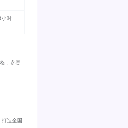
3小时
资格，参赛
，打造全国