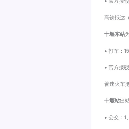
• 官方接
高铁抵达
十堰东站
• 打车：
• 官方接
普速火车
十堰站
出
• 公交：