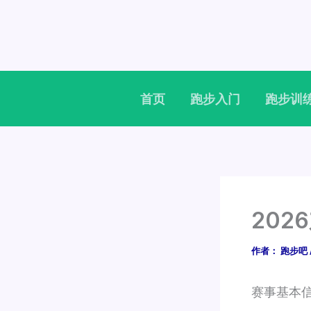
跳
至
内
容
首页
跑步入门
跑步训
20
作者：
跑步吧
赛事基本