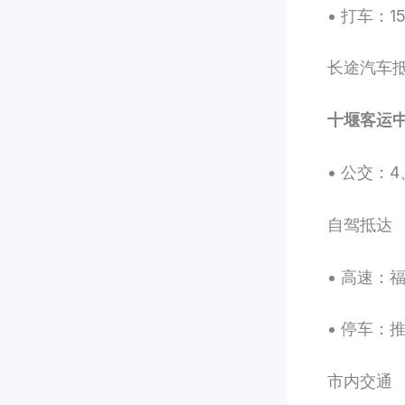
• 打车：
长途汽车
十堰客运
• 公交：
自驾抵达
• 高速：
• 停车：
市内交通