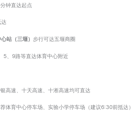
15分钟直达起点
抵达
中心站（三堰）
步行可达五堰商圈
4、5、9路等直达体育中心附近
福银高速、十天高速、十淅高速均可直达
推荐体育中心停车场、实验小学停车场（建议6:30前抵达