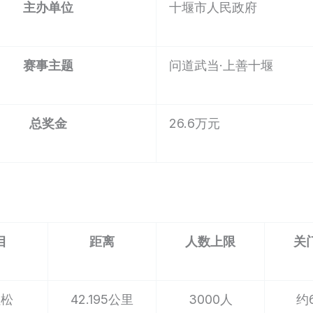
主办单位
十堰市人民政府
赛事主题
问道武当·上善十堰
总奖金
26.6万元
目
距离
人数上限
关
拉松
42.195公里
3000人
约