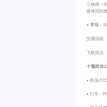
三峡路（
最终回到
•
半马
：
交通指南
飞机抵达
十堰武当
• 机场大
• 打车：