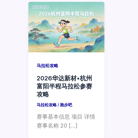
马拉松攻略
2026华达新材•杭州
富阳半程马拉松参赛
攻略
马拉松攻略
/
跑步吧
赛事基本信息 项目 详情
赛事名称 20 […]