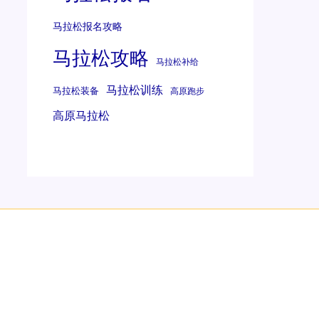
马拉松报名攻略
马拉松攻略
马拉松补给
马拉松训练
马拉松装备
高原跑步
高原马拉松