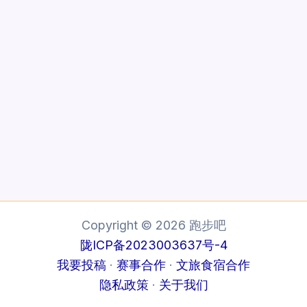
Copyright © 2026 跑步吧
陇ICP备2023003637号-4
我要投稿
·
赛事合作
·
文旅食宿合作
隐私政策
·
关于我们