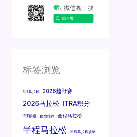
标签浏览
2026越野赛
5月马拉松
2026马拉松
ITRA积分
全程马拉松
PB赛道
住宿推荐
半程马拉松
半程马拉松攻略