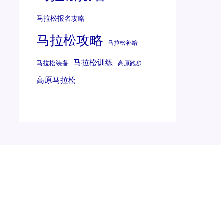
马拉松报名攻略
马拉松攻略
马拉松补给
马拉松训练
马拉松装备
高原跑步
高原马拉松