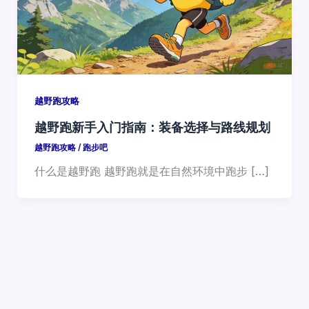
越野跑攻略
越野跑新手入门指南：装备选择与路线规划
越野跑攻略
/
跑步吧
什么是越野跑 越野跑就是在自然环境中跑步 […]