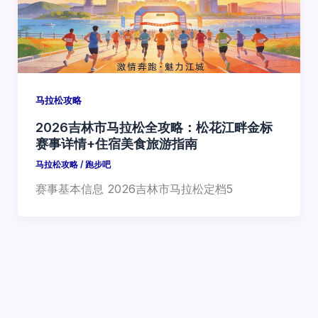
马拉松攻略
2026吉林市马拉松全攻略：松花江畔金标
赛事详情+住宿美食旅游指南
马拉松攻略
/
跑步吧
赛事基本信息 2026吉林市马拉松定档5