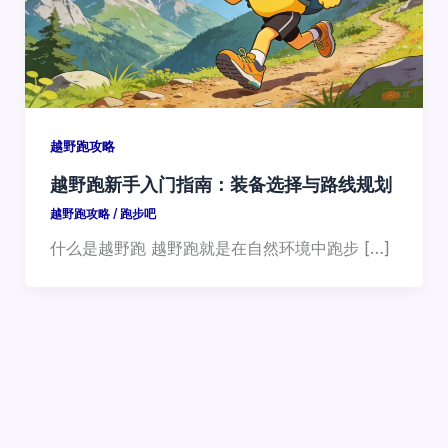
越野跑攻略
越野跑新手入门指南：装备选择与路线规划
越野跑攻略
/
跑步吧
什么是越野跑 越野跑就是在自然环境中跑步 […]