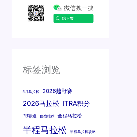
标签浏览
2026越野赛
5月马拉松
2026马拉松
ITRA积分
全程马拉松
PB赛道
住宿推荐
半程马拉松
半程马拉松攻略