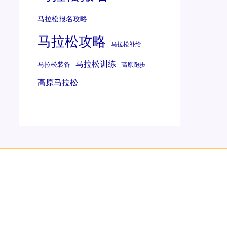
马拉松报名攻略
马拉松攻略
马拉松补给
马拉松训练
马拉松装备
高原跑步
高原马拉松