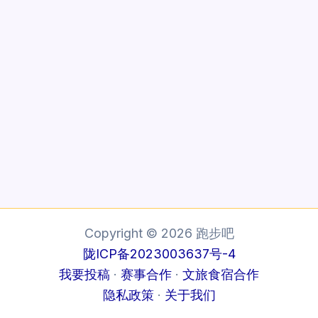
Copyright © 2026 跑步吧
陇ICP备2023003637号-4
我要投稿
·
赛事合作
·
文旅食宿合作
隐私政策
·
关于我们