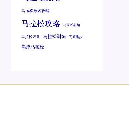
马拉松报名攻略
马拉松攻略
马拉松补给
马拉松训练
马拉松装备
高原跑步
高原马拉松