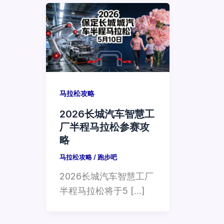
马拉松攻略
2026长城汽车智慧工
厂半程马拉松参赛攻
略
马拉松攻略
/
跑步吧
2026长城汽车智慧工厂
半程马拉松将于5 […]