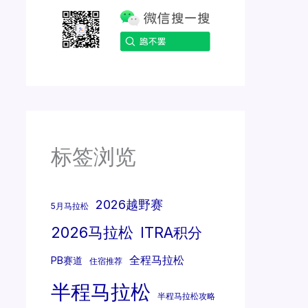
标签浏览
2026越野赛
5月马拉松
2026马拉松
ITRA积分
全程马拉松
PB赛道
住宿推荐
半程马拉松
半程马拉松攻略