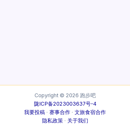
Copyright © 2026 跑步吧
陇ICP备2023003637号-4
我要投稿
·
赛事合作
·
文旅食宿合作
隐私政策
·
关于我们