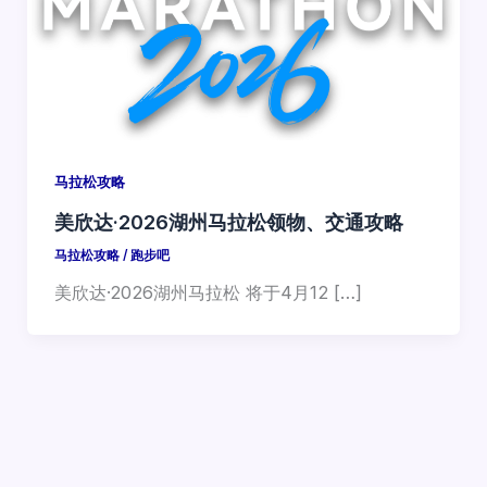
马拉松攻略
美欣达·2026湖州马拉松领物、交通攻略
马拉松攻略
/
跑步吧
美欣达·2026湖州马拉松 将于4月12 […]