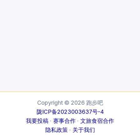
Copyright © 2026 跑步吧
陇ICP备2023003637号-4
我要投稿
·
赛事合作
·
文旅食宿合作
隐私政策
·
关于我们