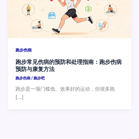
跑步伤病
跑步常见伤病的预防和处理指南：跑步伤病
预防与康复方法
跑步伤病
/
跑步吧
跑步是一项门槛低、效果好的运动，但很多跑
[…]