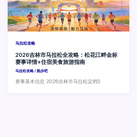
马拉松攻略
2026吉林市马拉松全攻略：松花江畔金标
赛事详情+住宿美食旅游指南
马拉松攻略
/
跑步吧
赛事基本信息 2026吉林市马拉松定档5