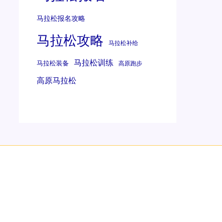
马拉松报名攻略
马拉松攻略
马拉松补给
马拉松训练
马拉松装备
高原跑步
高原马拉松