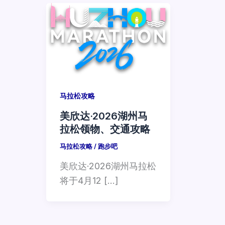
马拉松攻略
美欣达·2026湖州马
拉松领物、交通攻略
马拉松攻略
/
跑步吧
美欣达·2026湖州马拉松
将于4月12 […]