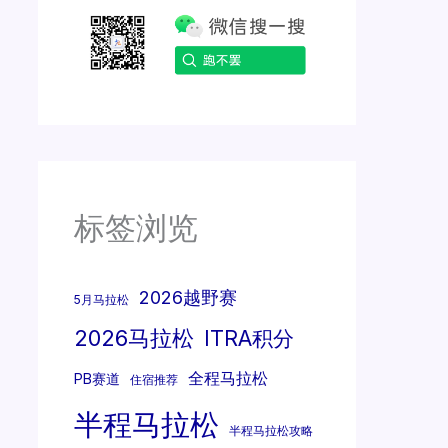
标签浏览
2026越野赛
5月马拉松
2026马拉松
ITRA积分
全程马拉松
PB赛道
住宿推荐
半程马拉松
半程马拉松攻略