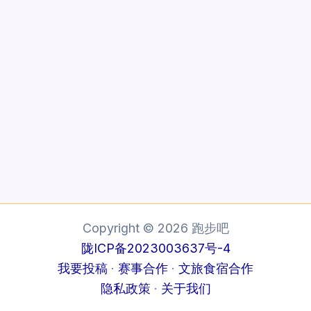
Copyright © 2026 跑步吧
陇ICP备2023003637号-4
我要投稿
·
赛事合作
·
文旅食宿合作
隐私政策
·
关于我们