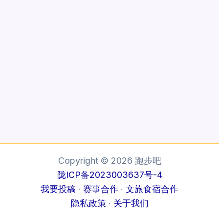
Copyright © 2026 跑步吧
陇ICP备2023003637号-4
我要投稿
·
赛事合作
·
文旅食宿合作
隐私政策
·
关于我们