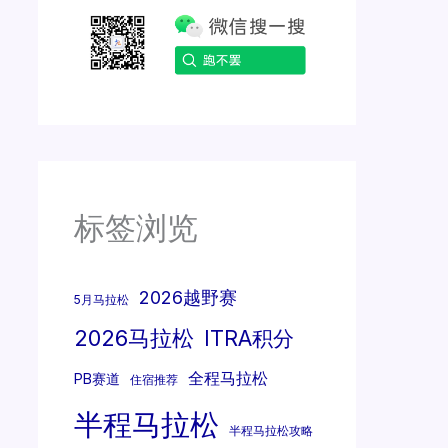
标签浏览
2026越野赛
5月马拉松
2026马拉松
ITRA积分
全程马拉松
PB赛道
住宿推荐
半程马拉松
半程马拉松攻略