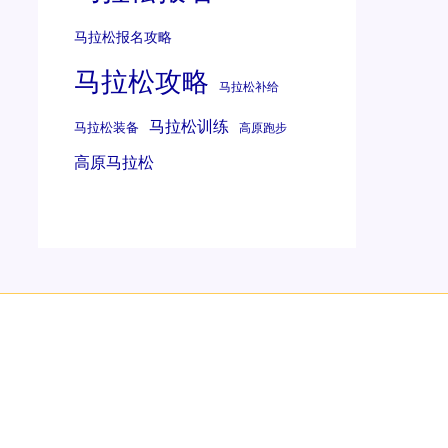
马拉松报名攻略
马拉松攻略
马拉松补给
马拉松训练
马拉松装备
高原跑步
高原马拉松