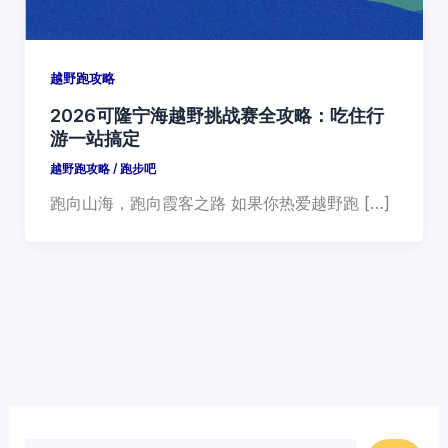
越野跑攻略
2026可隆宁海越野挑战赛全攻略：吃住行
游一站搞定
越野跑攻略
/
跑步吧
跑向山海，跑向霞客之路 如果你热爱越野跑 […]
搜索