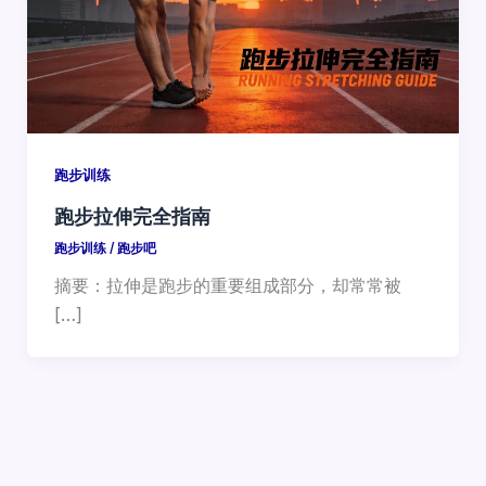
跑步训练
跑步拉伸完全指南
跑步训练
/
跑步吧
摘要：拉伸是跑步的重要组成部分，却常常被
[…]