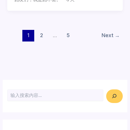
1
2
…
5
Next
→
搜索