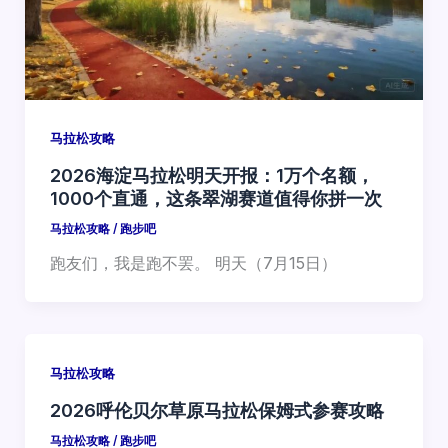
马拉松攻略
2026海淀马拉松明天开报：1万个名额，
1000个直通，这条翠湖赛道值得你拼一次
马拉松攻略
/
跑步吧
跑友们，我是跑不罢。 明天（7月15日）
马拉松攻略
2026呼伦贝尔草原马拉松保姆式参赛攻略
马拉松攻略
/
跑步吧