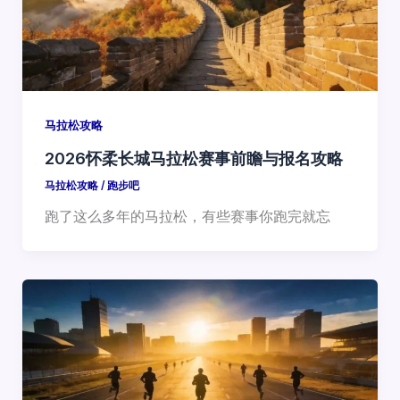
马拉松攻略
2026怀柔长城马拉松赛事前瞻与报名攻略
马拉松攻略
/
跑步吧
跑了这么多年的马拉松，有些赛事你跑完就忘