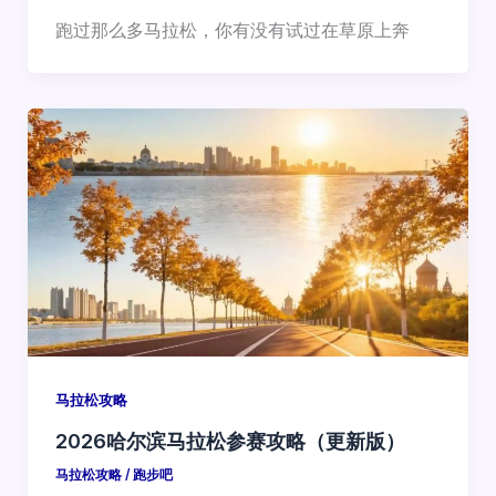
跑过那么多马拉松，你有没有试过在草原上奔
马拉松攻略
2026哈尔滨马拉松参赛攻略（更新版）
马拉松攻略
/
跑步吧