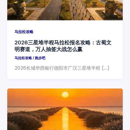
马拉松攻略
2026三星堆半程马拉松报名攻略：古蜀文
明赛道，万人抽签大战怎么赢
马拉松攻略
/
跑步吧
2026长城华西银行德阳市广汉三星堆半程 […]