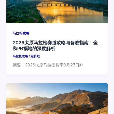
马拉松攻略
2026太原马拉松赛道攻略与备赛指南：金
秋PB福地的深度解析
马拉松攻略
/
跑步吧
摘要：2026太原马拉松将于9月27日鸣