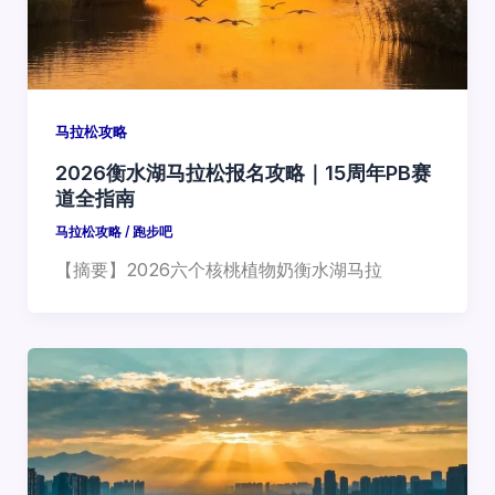
马拉松攻略
2026衡水湖马拉松报名攻略｜15周年PB赛
道全指南
马拉松攻略
/
跑步吧
【摘要】2026六个核桃植物奶衡水湖马拉