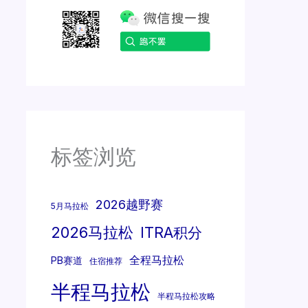
标签浏览
2026越野赛
5月马拉松
2026马拉松
ITRA积分
全程马拉松
PB赛道
住宿推荐
半程马拉松
半程马拉松攻略