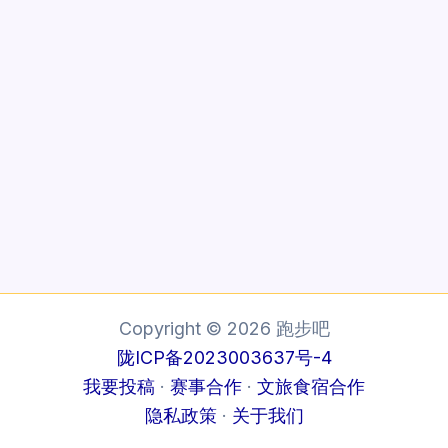
Copyright © 2026 跑步吧
陇ICP备2023003637号-4
我要投稿
·
赛事合作
·
文旅食宿合作
隐私政策
·
关于我们