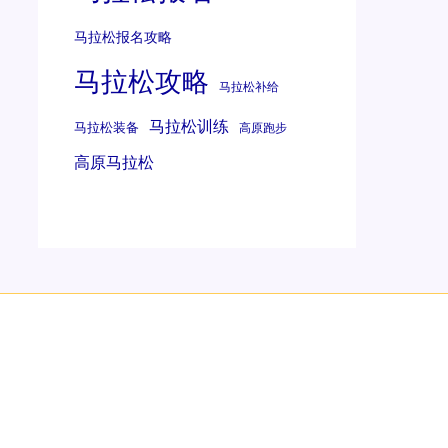
马拉松报名攻略
马拉松攻略
马拉松补给
马拉松训练
马拉松装备
高原跑步
高原马拉松