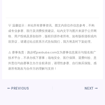
💡 温馨提示：本站所有赛事资讯、图文内容仅作信息参考，不构
成专业参赛、医疗及消费投资建议。站内文字与图片来源于公开网
络、用户投稿及原创创作，版权归原作者所有。如有版权侵权或内
容异议，请通过站点联系方式告知我们，我方将及时下架处理。
⚠️ 赛事免责：跑步吧paobuba.com仅为赛事信息展示与报名推广
技术平台，不承办线下赛事；场地安全、医疗保障、退费纠纷、意
外责任均由赛事主办方全权承担，请理性参赛、自行购买保险。感
谢所有跑友与合作方的理解与支持！
PREVIOUS
NEXT