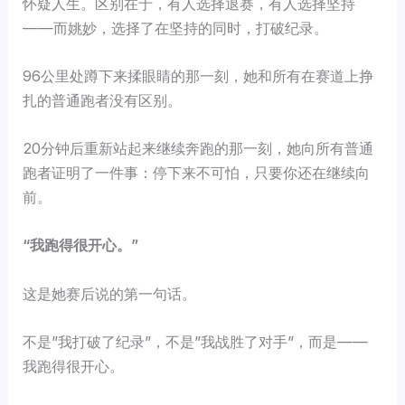
怀疑人生。区别在于，有人选择退赛，有人选择坚持
——而姚妙，选择了在坚持的同时，打破纪录。
96公里处蹲下来揉眼睛的那一刻，她和所有在赛道上挣
扎的普通跑者没有区别。
20分钟后重新站起来继续奔跑的那一刻，她向所有普通
跑者证明了一件事：停下来不可怕，只要你还在继续向
前。
“我跑得很开心。”
这是她赛后说的第一句话。
不是”我打破了纪录”，不是”我战胜了对手”，而是——
我跑得很开心。