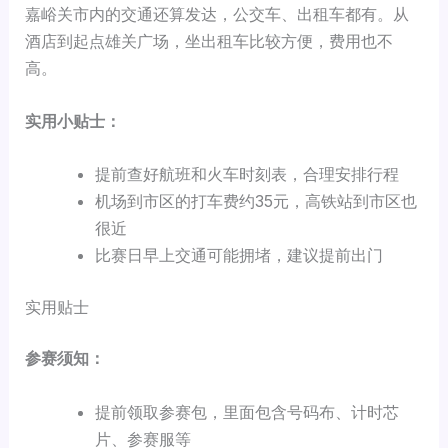
嘉峪关市内的交通还算发达，公交车、出租车都有。从
酒店到起点雄关广场，坐出租车比较方便，费用也不
高。
实用小贴士：
提前查好航班和火车时刻表，合理安排行程
机场到市区的打车费约35元，高铁站到市区也
很近
比赛日早上交通可能拥堵，建议提前出门
实用贴士
参赛须知：
提前领取参赛包，里面包含号码布、计时芯
片、参赛服等