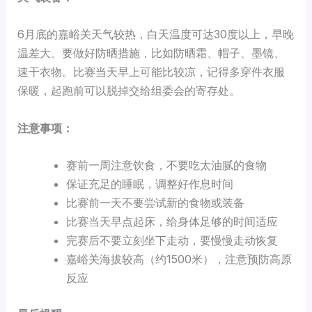
6月底的嘉峪关天气较热，白天温度可达30度以上，早晚
温差大。要做好防晒措施，比如防晒霜、帽子、墨镜、
速干衣物。比赛当天早上可能比较凉，记得多穿件衣服
保暖，起跑前可以脱掉交给组委会的寄存处。
注意事项：
赛前一周注意饮食，不要吃太油腻的食物
保证充足的睡眠，调整好作息时间
比赛前一天不要尝试新的食物或装备
比赛当天早点起床，给身体足够的时间适应
完赛后不要立刻坐下走动，要慢慢走动恢复
嘉峪关海拔较高（约1500米），注意预防高原
反应