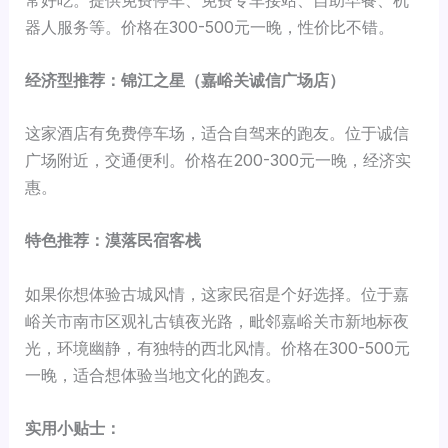
器人服务等。价格在300-500元一晚，性价比不错。
经济型推荐：锦江之星（嘉峪关诚信广场店）
这家酒店有免费停车场，适合自驾来的跑友。位于诚信
广场附近，交通便利。价格在200-300元一晚，经济实
惠。
特色推荐：漠落民宿客栈
如果你想体验古城风情，这家民宿是个好选择。位于嘉
峪关市南市区观礼古镇夜光路，毗邻嘉峪关市新地标夜
光，环境幽静，有独特的西北风情。价格在300-500元
一晚，适合想体验当地文化的跑友。
实用小贴士：