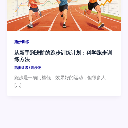
跑步训练
从新手到进阶的跑步训练计划：科学跑步训
练方法
跑步训练
/
跑步吧
跑步是一项门槛低、效果好的运动，但很多人
[…]