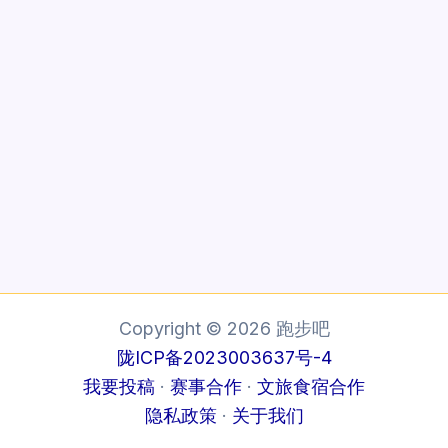
Copyright © 2026 跑步吧
陇ICP备2023003637号-4
我要投稿
·
赛事合作
·
文旅食宿合作
隐私政策
·
关于我们