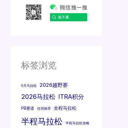
标签浏览
2026越野赛
5月马拉松
2026马拉松
ITRA积分
全程马拉松
PB赛道
住宿推荐
半程马拉松
半程马拉松攻略