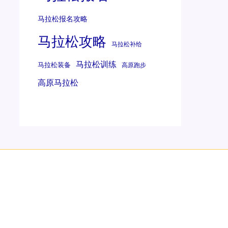
马拉松报名攻略
马拉松攻略
马拉松补给
马拉松训练
马拉松装备
高原跑步
高原马拉松