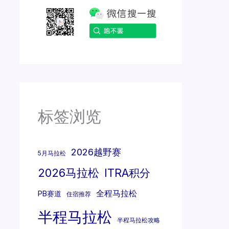
标签浏览
2026越野赛
5月马拉松
2026马拉松
ITRA积分
全程马拉松
PB赛道
住宿推荐
半程马拉松
半程马拉松攻略