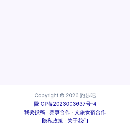
Copyright © 2026 跑步吧
陇ICP备2023003637号-4
我要投稿
·
赛事合作
·
文旅食宿合作
隐私政策
·
关于我们