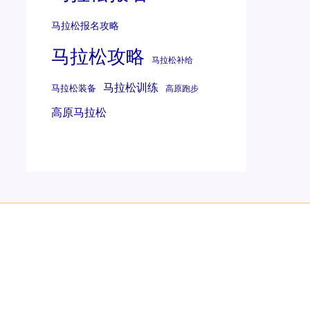
马拉松报名攻略
马拉松攻略
马拉松补给
马拉松训练
马拉松装备
高原跑步
高原马拉松