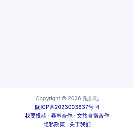
Copyright © 2026 跑步吧
陇ICP备2023003637号-4
我要投稿
·
赛事合作
·
文旅食宿合作
隐私政策
·
关于我们