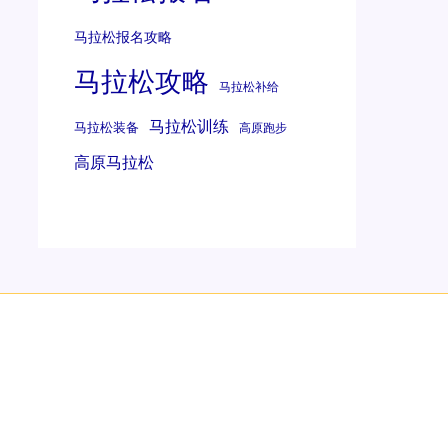
马拉松报名攻略
马拉松攻略
马拉松补给
马拉松训练
马拉松装备
高原跑步
高原马拉松