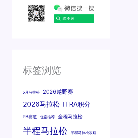
标签浏览
2026越野赛
5月马拉松
2026马拉松
ITRA积分
全程马拉松
PB赛道
住宿推荐
半程马拉松
半程马拉松攻略