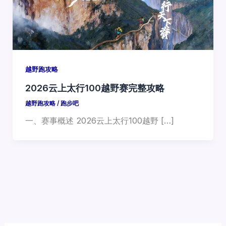
越野跑攻略
2026云上太行100越野赛完整攻略
越野跑攻略
/
跑步吧
一、赛事概述 2026云上太行100越野 […]