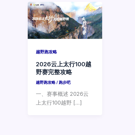
越野跑攻略
2026云上太行100越
野赛完整攻略
越野跑攻略
/
跑步吧
一、赛事概述 2026云
上太行100越野 […]