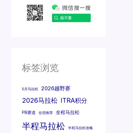
标签浏览
2026越野赛
5月马拉松
2026马拉松
ITRA积分
全程马拉松
PB赛道
住宿推荐
半程马拉松
半程马拉松攻略