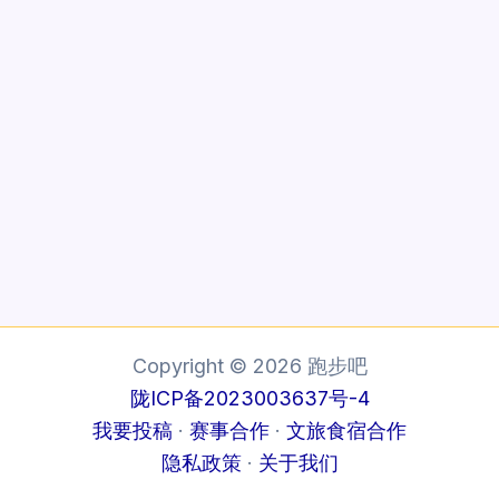
Copyright © 2026 跑步吧
陇ICP备2023003637号-4
我要投稿
·
赛事合作
·
文旅食宿合作
隐私政策
·
关于我们