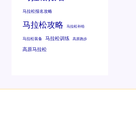
马拉松报名攻略
马拉松攻略
马拉松补给
马拉松训练
马拉松装备
高原跑步
高原马拉松