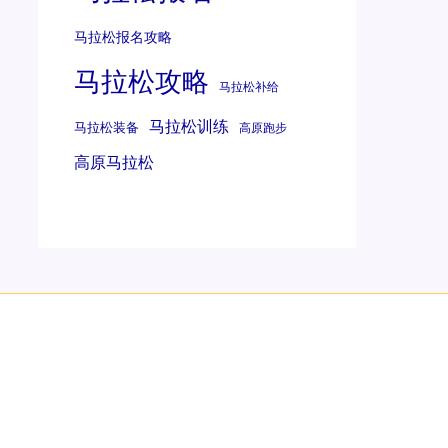
马拉松报名攻略
马拉松攻略
马拉松补给
马拉松训练
马拉松装备
高原跑步
高原马拉松