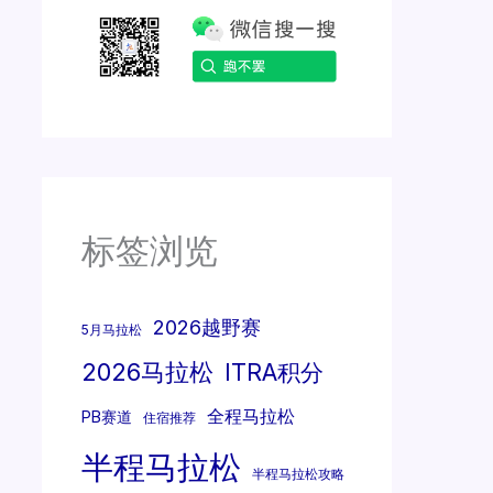
标签浏览
2026越野赛
5月马拉松
2026马拉松
ITRA积分
全程马拉松
PB赛道
住宿推荐
半程马拉松
半程马拉松攻略