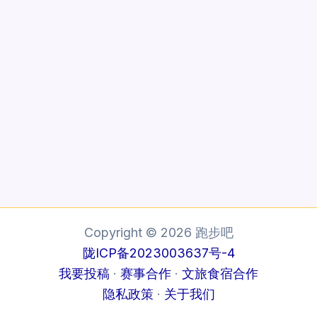
Copyright © 2026 跑步吧
陇ICP备2023003637号-4
我要投稿
·
赛事合作
·
文旅食宿合作
隐私政策
·
关于我们