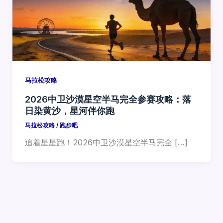
马拉松攻略
2026中卫沙漠星空半马完全参赛攻略：落
日染黄沙，星河伴你跑
马拉松攻略
/
跑步吧
追着星星跑！2026中卫沙漠星空半马完全 […]