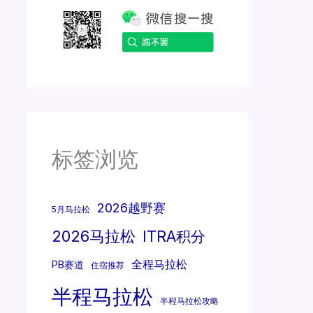
标签浏览
2026越野赛
5月马拉松
2026马拉松
ITRA积分
全程马拉松
PB赛道
住宿推荐
半程马拉松
半程马拉松攻略