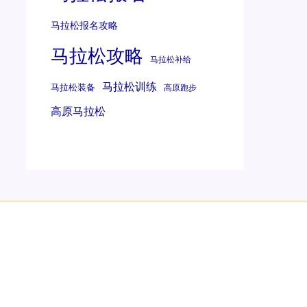
马拉松报名攻略
马拉松攻略
马拉松补给
马拉松训练
马拉松装备
高原跑步
高原马拉松