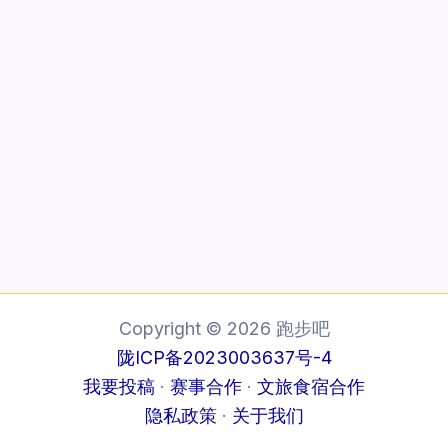
Copyright © 2026 跑步吧
陇ICP备2023003637号-4
我要投稿
·
赛事合作
·
文旅食宿合作
隐私政策
·
关于我们