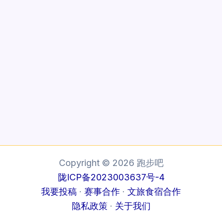
Copyright © 2026 跑步吧
陇ICP备2023003637号-4
我要投稿
·
赛事合作
·
文旅食宿合作
隐私政策
·
关于我们