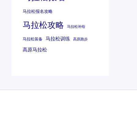
马拉松报名攻略
马拉松攻略
马拉松补给
马拉松训练
马拉松装备
高原跑步
高原马拉松