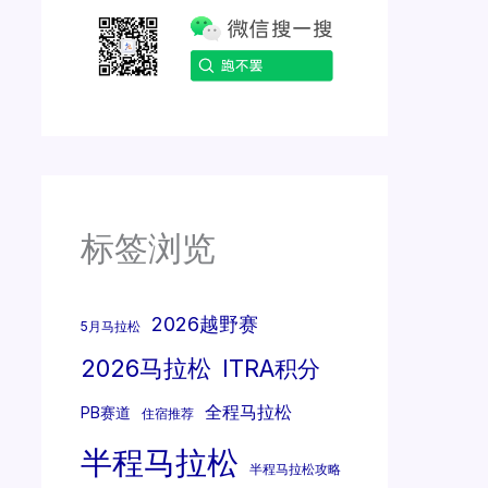
标签浏览
2026越野赛
5月马拉松
2026马拉松
ITRA积分
全程马拉松
PB赛道
住宿推荐
半程马拉松
半程马拉松攻略