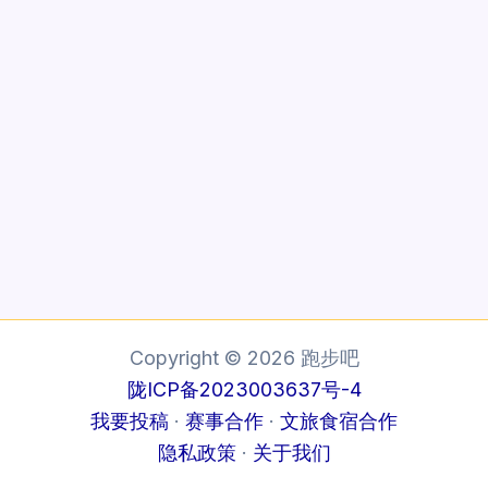
Copyright © 2026 跑步吧
陇ICP备2023003637号-4
我要投稿
·
赛事合作
·
文旅食宿合作
隐私政策
·
关于我们