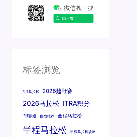
标签浏览
2026越野赛
5月马拉松
2026马拉松
ITRA积分
全程马拉松
PB赛道
住宿推荐
半程马拉松
半程马拉松攻略