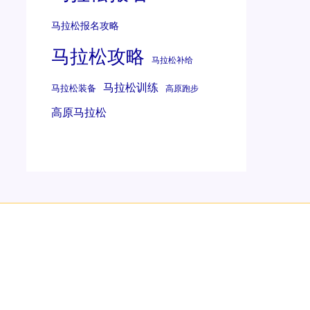
马拉松报名攻略
马拉松攻略
马拉松补给
马拉松训练
马拉松装备
高原跑步
高原马拉松