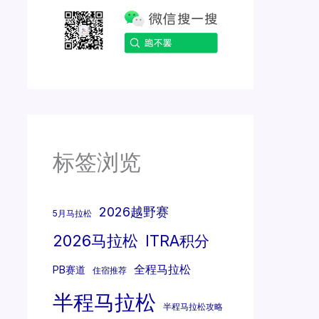
标签浏览
2026越野赛
5月马拉松
2026马拉松
ITRA积分
全程马拉松
PB赛道
住宿推荐
半程马拉松
半程马拉松攻略