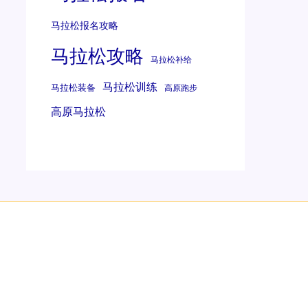
马拉松报名攻略
马拉松攻略
马拉松补给
马拉松训练
马拉松装备
高原跑步
高原马拉松