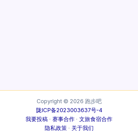
Copyright © 2026 跑步吧
陇ICP备2023003637号-4
我要投稿
·
赛事合作
·
文旅食宿合作
隐私政策
·
关于我们