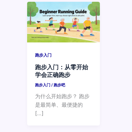
跑步入门
跑步入门：从零开始
学会正确跑步
跑步入门
/
跑步吧
为什么开始跑步？ 跑步
是最简单、最便捷的
[…]