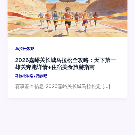
马拉松攻略
2026嘉峪关长城马拉松全攻略：天下第一
雄关奔跑详情+住宿美食旅游指南
马拉松攻略
/
跑步吧
赛事基本信息 2026嘉峪关长城马拉松定 […]