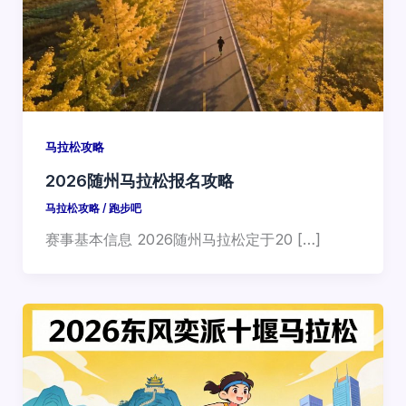
马拉松攻略
2026随州马拉松报名攻略
马拉松攻略
/
跑步吧
赛事基本信息 2026随州马拉松定于20 […]