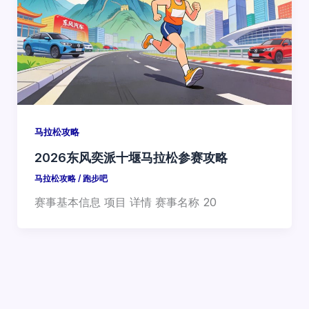
马拉松攻略
2026东风奕派十堰马拉松参赛攻略
马拉松攻略
/
跑步吧
赛事基本信息 项目 详情 赛事名称 20