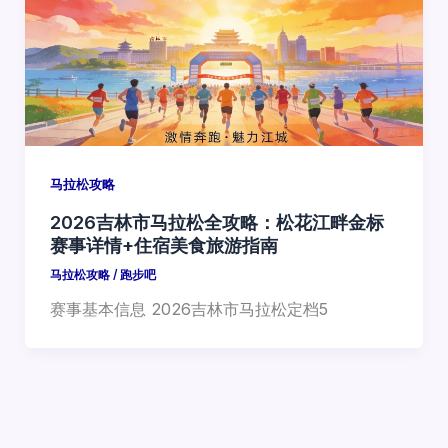
马拉松攻略
2026吉林市马拉松全攻略：松花江畔金标
赛事详情+住宿美食旅游指南
马拉松攻略
/
跑步吧
赛事基本信息 2026吉林市马拉松定档5