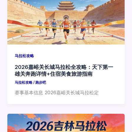
马拉松攻略
2026嘉峪关长城马拉松全攻略：天下第一
雄关奔跑详情+住宿美食旅游指南
马拉松攻略
/
跑步吧
赛事基本信息 2026嘉峪关长城马拉松定