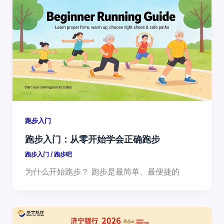
跑步入门
跑步入门：从零开始学会正确跑步
跑步入门
/
跑步吧
为什么开始跑步？ 跑步是最简单、最便捷的