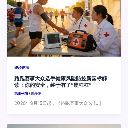
跑步伤病
路跑赛事大众选手健康风险防控新国标解
读：你的安全，终于有了”硬杠杠”
跑步伤病
/
跑步吧
2026年9月15日起，《路跑赛事大众选 […]