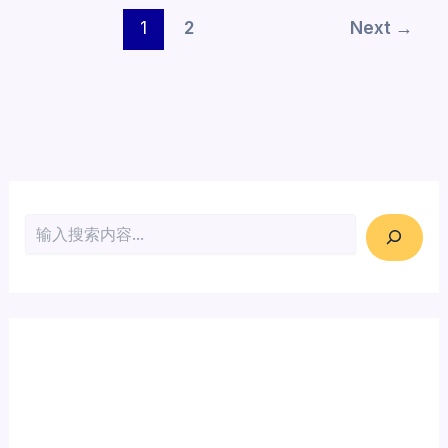
1
2
Next
→
搜索