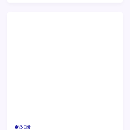
赛记·日常