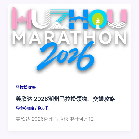
马拉松攻略
美欣达·2026湖州马拉松领物、交通攻略
马拉松攻略
/
跑步吧
美欣达·2026湖州马拉松 将于4月12