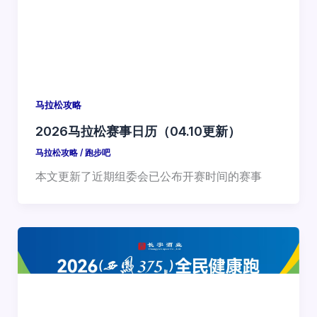
马拉松攻略
2026马拉松赛事日历（04.10更新）
马拉松攻略
/
跑步吧
本文更新了近期组委会已公布开赛时间的赛事