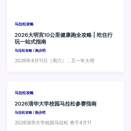
马拉松攻略
2026大明宫10公里健康跑全攻略 | 吃住行
玩一站式指南
马拉松攻略
/
跑步吧
2026年4月11日（周六），又一年大明
马拉松攻略
2026清华大学校园马拉松参赛指南
马拉松攻略
/
跑步吧
2026清华大学校园马拉松 将于4月11