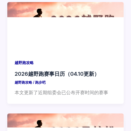
越野跑攻略
2026越野跑赛事日历（04.10更新）
越野跑攻略
/
跑步吧
本文更新了近期组委会已公布开赛时间的赛事